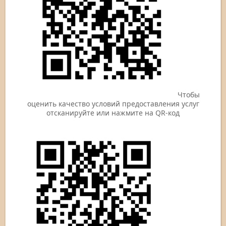
Чтобы
оценить качество условий предоставления услуг
отсканируйте или нажмите на QR-код