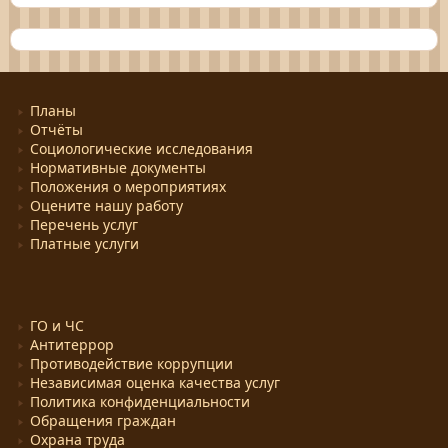
Планы
Отчёты
Социологические исследования
Нормативные документы
Положения о мероприятиях
Оцените нашу работу
Перечень услуг
Платные услуги
ГО и ЧС
Антитеррор
Противодействие коррупции
Независимая оценка качества услуг
Политика конфиденциальности
Обращения граждан
Охрана труда