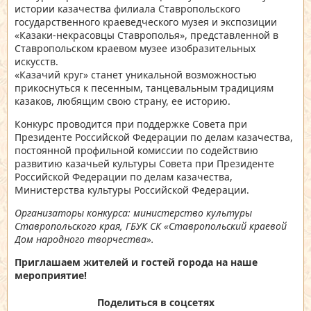
истории казачества филиала Ставропольского
государственного краеведческого музея и экспозиции
«Казаки-некрасовцы Ставрополья», представленной в
Ставропольском краевом музее изобразительных
искусств.
«Казачий круг» станет уникальной возможностью
прикоснуться к песенным, танцевальным традициям
казаков, любящим свою страну, ее историю.
Конкурс проводится при поддержке Совета при
Президенте Российской Федерации по делам казачества,
постоянной профильной комиссии по содействию
развитию казачьей культуры Совета при Президенте
Российской Федерации по делам казачества,
Министерства культуры Российской Федерации.
Организаторы конкурса: министерство культуры
Ставропольского края, ГБУК СК «Ставропольский краевой
Дом народного творчества».
Приглашаем жителей и гостей города на наше
мероприятие!
Поделиться в соцсетях