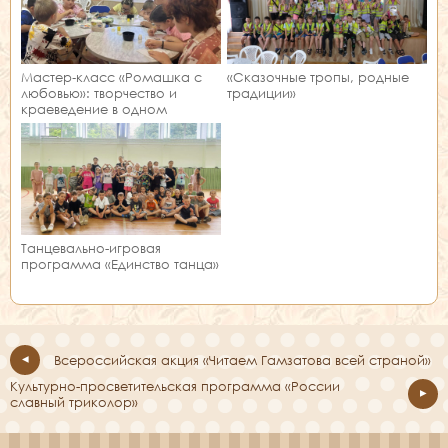
Мастер‑класс «Ромашка с
«Сказочные тропы, родные
любовью»: творчество и
традиции»
краеведение в одном
занятии!
Танцевально-игровая
программа «Единство танца»
Всероссийская акция «Читаем Гамзатова всей страной»
Культурно-просветительская программа «России
славный триколор»