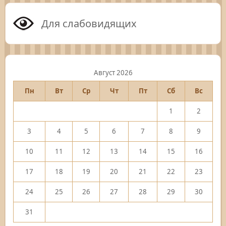
Для слабовидящих
Август 2026
Пн
Вт
Ср
Чт
Пт
Сб
Вс
1
2
3
4
5
6
7
8
9
10
11
12
13
14
15
16
17
18
19
20
21
22
23
24
25
26
27
28
29
30
31