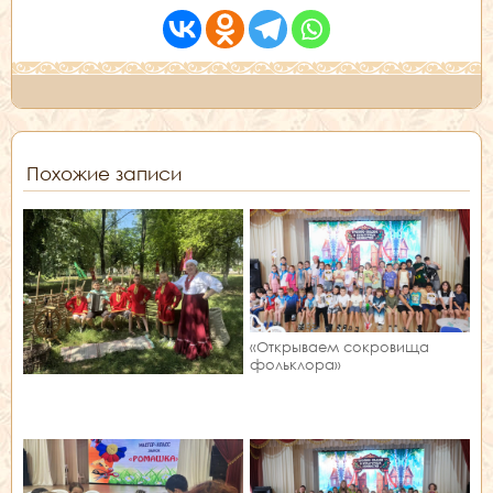
Похожие записи
«Открываем сокровища
фольклора»