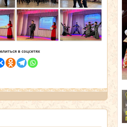
елиться в соцсетях