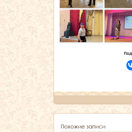
Под
Похожие записи