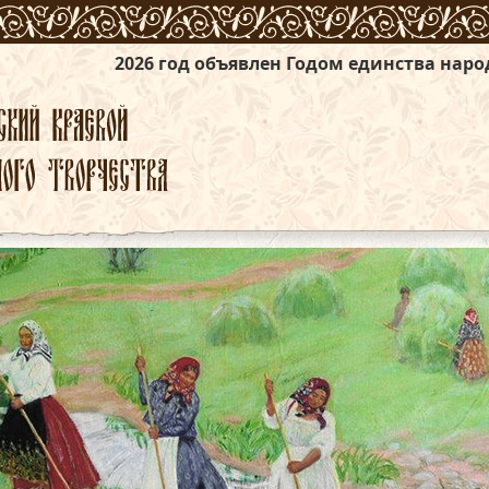
 год объявлен Годом единства народов России