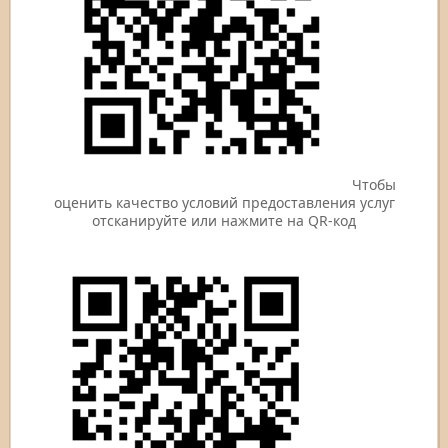
Чтобы
оценить качество условий предоставления услуг
отсканируйте или нажмите на QR-код