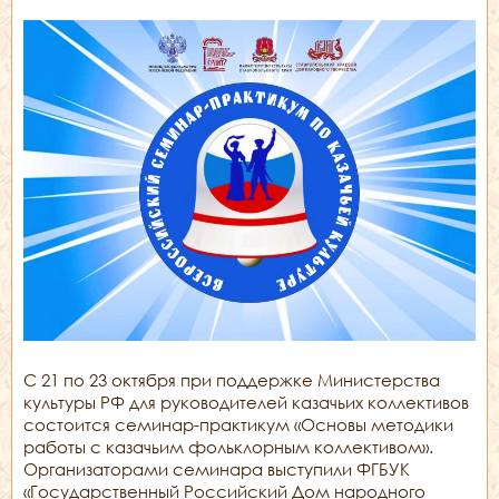
С 21 по 23 октября при поддержке Министерства
культуры РФ для руководителей казачьих коллективов
состоится семинар-практикум «Основы методики
работы с казачьим фольклорным коллективом».
Организаторами семинара выступили ФГБУК
«Государственный Российский Дом народного