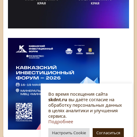
Во время посещения сайта
skdnt.ru
вы даёте согласие на
обработку персональных данных
в целях аналитики и улучшения
сервиса.
Подробнее
Настроить Cookie
Согласиться