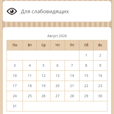
Для слабовидящих
Август 2026
Пн
Вт
Ср
Чт
Пт
Сб
Вс
1
2
3
4
5
6
7
8
9
10
11
12
13
14
15
16
17
18
19
20
21
22
23
24
25
26
27
28
29
30
31