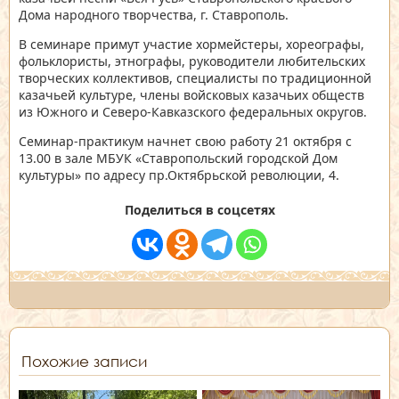
Дома народного творчества, г. Ставрополь.
В семинаре примут участие хормейстеры, хореографы,
фольклористы, этнографы, руководители любительских
творческих коллективов, специалисты по традиционной
казачьей культуре, члены войсковых казачьих обществ
из Южного и Северо-Кавказского федеральных округов.
Семинар-практикум начнет свою работу 21 октября с
13.00 в зале МБУК «Ставропольский городской Дом
культуры» по адресу пр.Октябрьской революции, 4.
Поделиться в соцсетях
Похожие записи