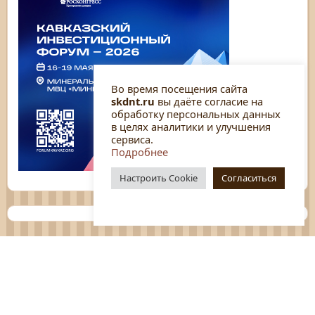
Во время посещения сайта
skdnt.ru
вы даёте согласие на
обработку персональных данных
в целях аналитики и улучшения
сервиса.
Подробнее
Настроить Cookie
Согласиться
Планы
Отчёты
Социологические исследования
Нормативные документы