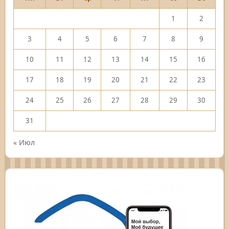
1
2
3
4
5
6
7
8
9
10
11
12
13
14
15
16
17
18
19
20
21
22
23
24
25
26
27
28
29
30
31
« Июл