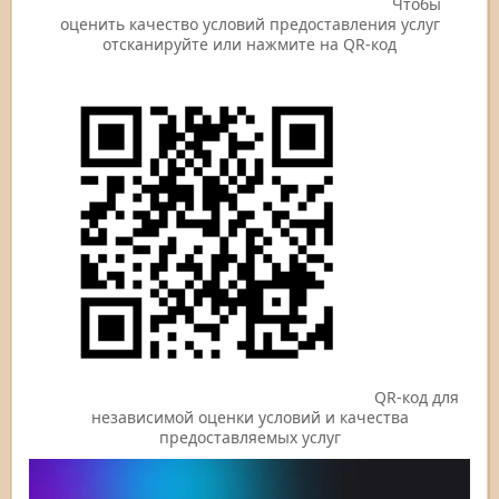
Чтобы
оценить качество условий предоставления услуг
отсканируйте или нажмите на QR-код
QR-код для
независимой оценки условий и качества
предоставляемых услуг