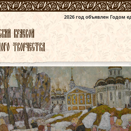
2026 год объявлен Годом единства народо