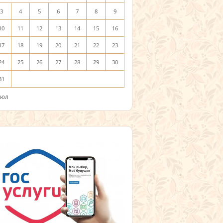
3
4
5
6
7
8
9
10
11
12
13
14
15
16
17
18
19
20
21
22
23
24
25
26
27
28
29
30
31
Июл