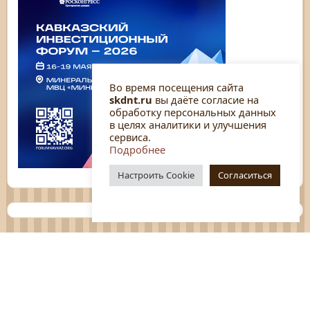
Во время посещения сайта
skdnt.ru
вы даёте согласие на
обработку персональных данных
в целях аналитики и улучшения
сервиса.
Подробнее
Настроить Cookie
Согласиться
Планы
Отчёты
Социологические исследования
Нормативные документы