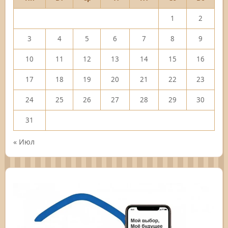
1
2
3
4
5
6
7
8
9
10
11
12
13
14
15
16
17
18
19
20
21
22
23
24
25
26
27
28
29
30
31
« Июл