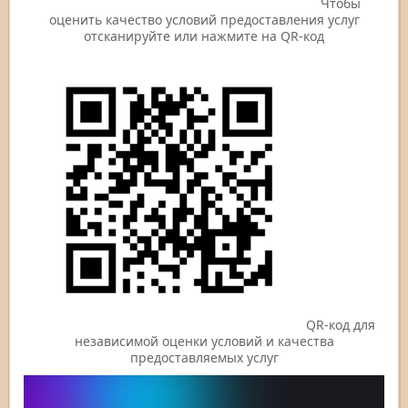
Чтобы
оценить качество условий предоставления услуг
отсканируйте или нажмите на QR-код
QR-код для
независимой оценки условий и качества
предоставляемых услуг