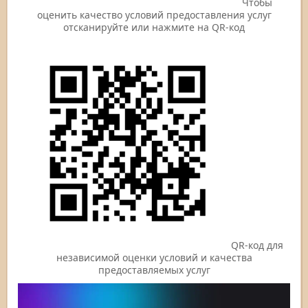
Чтобы
оценить качество условий предоставления услуг
отсканируйте или нажмите на QR-код
QR-код для
независимой оценки условий и качества
предоставляемых услуг