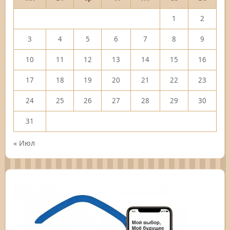
1
2
3
4
5
6
7
8
9
10
11
12
13
14
15
16
17
18
19
20
21
22
23
24
25
26
27
28
29
30
31
« Июл