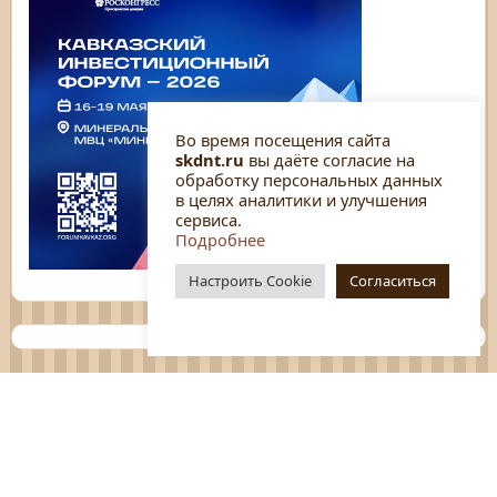
Во время посещения сайта
skdnt.ru
вы даёте согласие на
обработку персональных данных
в целях аналитики и улучшения
сервиса.
Подробнее
Настроить Cookie
Согласиться
Планы
Отчёты
Социологические исследования
Нормативные документы