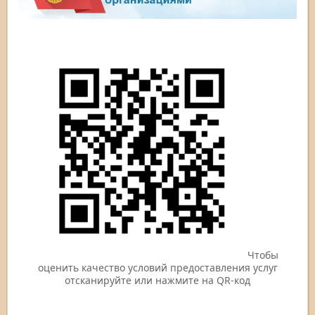
Чтобы
оценить качество условий предоставления услуг
отсканируйте или нажмите на QR-код