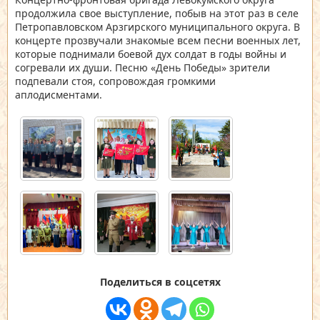
продолжила свое выступление, побыв на этот раз в селе
Петропавловском Арзгирского муниципального округа. В
концерте прозвучали знакомые всем песни военных лет,
которые поднимали боевой дух солдат в годы войны и
согревали их души. Песню «День Победы» зрители
подпевали стоя, сопровождая громкими
аплодисментами.
Поделиться в соцсетях