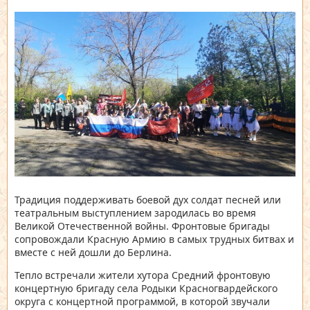
Традиция поддерживать боевой дух солдат песней или
театральным выступлением зародилась во время
Великой Отечественной войны. Фронтовые бригады
сопровождали Красную Армию в самых трудных битвах и
вместе с ней дошли до Берлина.
Тепло встречали жители хутора Средний фронтовую
концертную бригаду села Родыки Красногвардейского
округа с концертной программой, в которой звучали