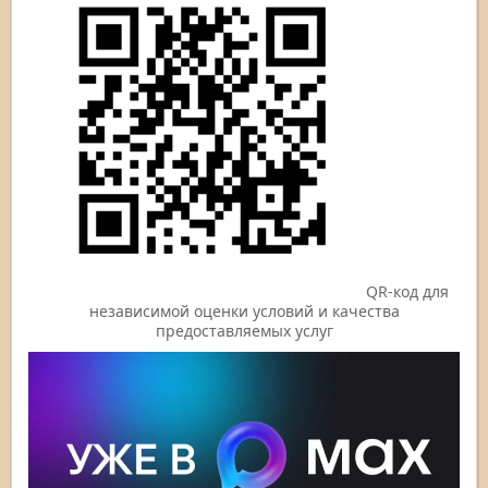
QR-код для
независимой оценки условий и качества
предоставляемых услуг