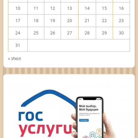
10
11
12
13
14
15
16
17
18
19
20
21
22
23
24
25
26
27
28
29
30
31
« Июл