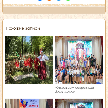
Похожие записи
«Открываем сокровища
фольклора»