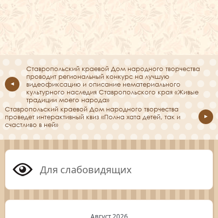
Ставропольский краевой Дом народного творчества
проводит региональный конкурс на лучшую
видеофиксацию и описание нематериального
культурного наследия Ставропольского края «Живые
традиции моего народа»
Ставропольский краевой Дом народного творчества
проведет интерактивный квиз «Полна хата детей, так и
счастливо в ней»
Для слабовидящих
Август 2026