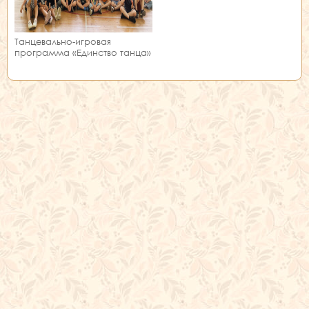
Танцевально-игровая
программа «Единство танца»