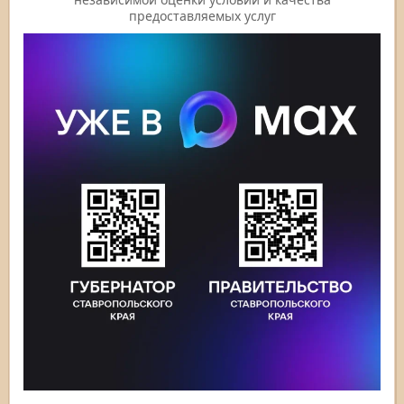
предоставляемых услуг