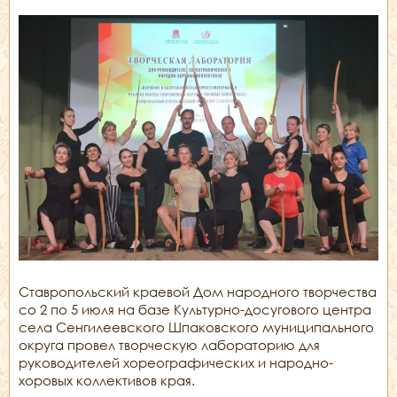
Ставропольский краевой Дом народного творчества
со 2 по 5 июля на базе Культурно-досугового центра
села Сенгилеевского Шпаковского муниципального
округа провел творческую лабораторию для
руководителей хореографических и народно-
хоровых коллективов края.