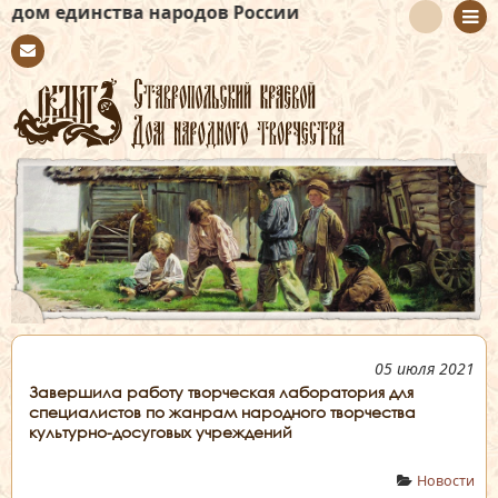
народов России
Con
tact
05 июля 2021
Завершила работу творческая лаборатория для
специалистов по жанрам народного творчества
культурно-досуговых учреждений
Новости