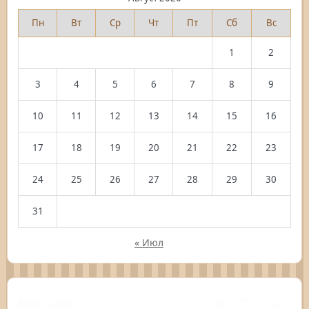
Пн
Вт
Ср
Чт
Пт
Сб
Вс
1
2
3
4
5
6
7
8
9
10
11
12
13
14
15
16
17
18
19
20
21
22
23
24
25
26
27
28
29
30
31
« Июл