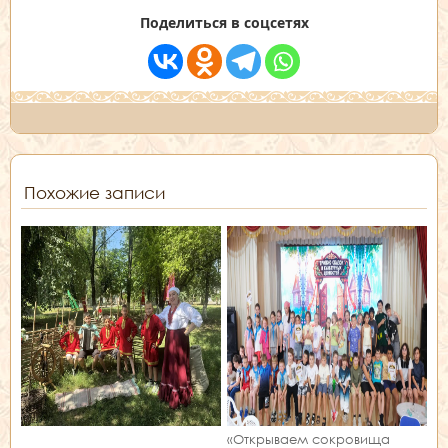
Поделиться в соцсетях
Похожие записи
«Открываем сокровища