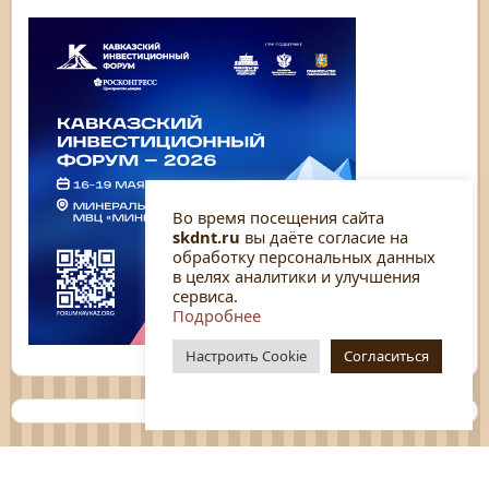
Во время посещения сайта
skdnt.ru
вы даёте согласие на
обработку персональных данных
в целях аналитики и улучшения
сервиса.
Подробнее
Настроить Cookie
Согласиться
Планы