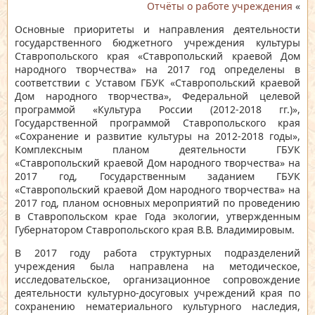
Отчёты о работе учреждения
«
Основные приоритеты и направления деятельности
государственного бюджетного учреждения культуры
Ставропольского края «Ставропольский краевой Дом
народного творчества» на 2017 год определены в
соответствии с Уставом ГБУК «Ставропольский краевой
Дом народного творчества», Федеральной целевой
программой «Культура России (2012-2018 гг.)»,
Государственной программой Ставропольского края
«Сохранение и развитие культуры на 2012-2018 годы»,
Комплексным планом деятельности ГБУК
«Ставропольский краевой Дом народного творчества» на
2017 год, Государственным заданием ГБУК
«Ставропольский краевой Дом народного творчества» на
2017 год, планом основных мероприятий по проведению
в Ставропольском крае Года экологии, утвержденным
Губернатором Ставропольского края В.В. Владимировым.
В 2017 году работа структурных подразделений
учреждения была направлена на методическое,
исследовательское, организационное сопровождение
деятельности культурно-досуговых учреждений края по
сохранению нематериального культурного наследия,