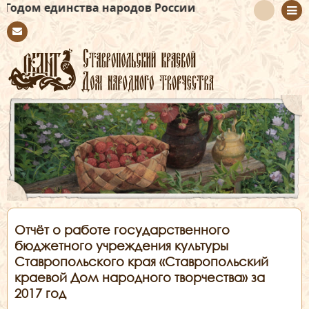
динства народов России
Con
tact
Отчёт о работе государственного
бюджетного учреждения культуры
Ставропольского края «Ставропольский
краевой Дом народного творчества» за
2017 год