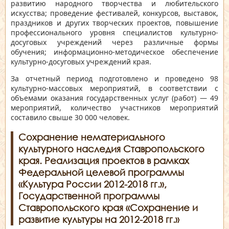
развитию народного творчества и любительского
искусства; проведение фестивалей, конкурсов, выставок,
праздников и других творческих проектов, повышение
профессионального уровня специалистов культурно-
досуговых учреждений через различные формы
обучения; информационно-методическое обеспечение
культурно-досуговых учреждений края.
За отчетный период подготовлено и проведено 98
культурно-массовых мероприятий, в соответствии с
объемами оказания государственных услуг (работ) — 49
мероприятий, количество участников мероприятий
составило свыше 30 000 человек.
Сохранение нематериального
культурного наследия Ставропольского
края. Реализация проектов в рамках
Федеральной целевой программы
«Культура России 2012-2018 гг.»,
Государственной программы
Ставропольского края «Сохранение и
развитие культуры на 2012-2018 гг.»