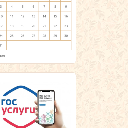
3
4
5
6
7
8
9
10
11
12
13
14
15
16
17
18
19
20
21
22
23
24
25
26
27
28
29
30
31
Июл