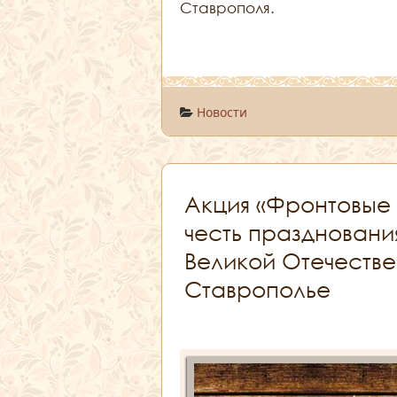
Ставрополя.
Новости
Акция «Фронтовые 
честь праздновани
Великой Отечестве
Ставрополье