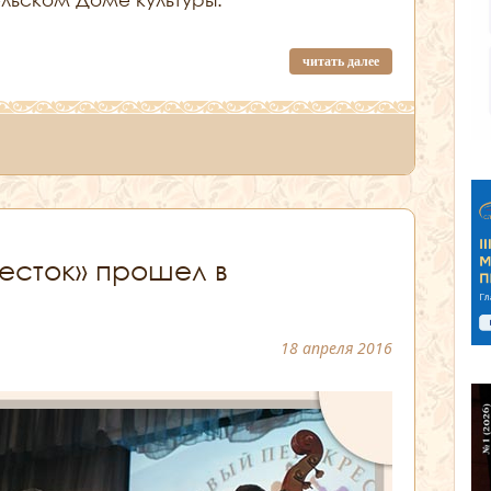
читать далее
есток» прошел в
18 апреля 2016