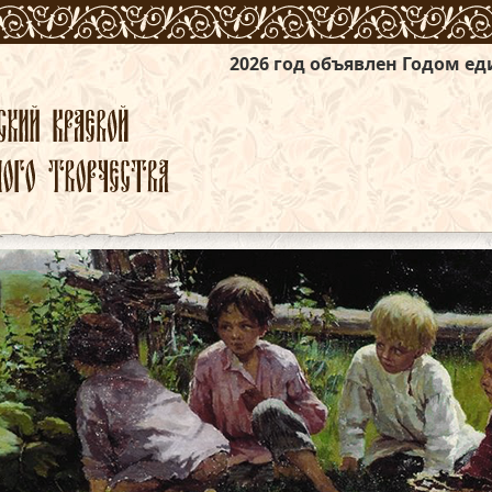
2026 год объявлен Годом единства народо