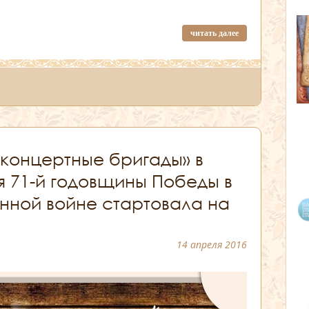
читать далее
концертные бригады» в
я 71-й годовщины Победы в
нной войне стартовала на
14 апреля 2016