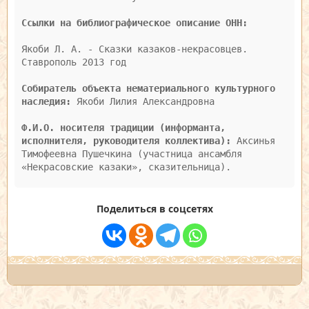
Ссылки на библиографическое описание ОНН: 
Якоби Л. А. - Сказки казаков-некрасовцев. 
Ставрополь 2013 год

Собиратель объекта нематериального культурного 
наследия:
 Якоби Лилия Александровна

Ф.И.О. носителя традиции (информанта, 
исполнителя, руководителя коллектива): 
Аксинья 
Тимофеевна Пушечкина (участница ансамбля 
Поделиться в соцсетях