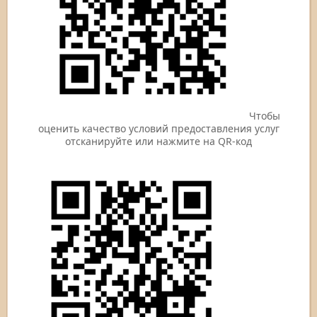
Чтобы
оценить качество условий предоставления услуг
отсканируйте или нажмите на QR-код