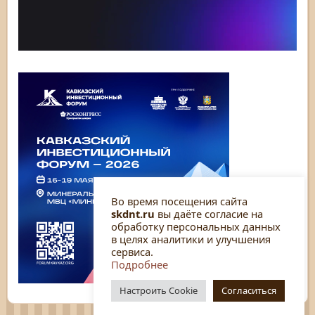
Во время посещения сайта
skdnt.ru
вы даёте согласие на
обработку персональных данных
в целях аналитики и улучшения
сервиса.
Подробнее
Настроить Cookie
Согласиться