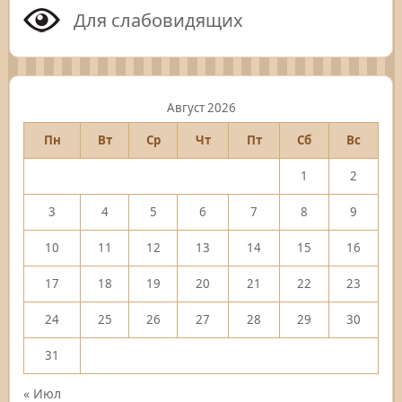
Для слабовидящих
Август 2026
Пн
Вт
Ср
Чт
Пт
Сб
Вс
1
2
3
4
5
6
7
8
9
10
11
12
13
14
15
16
17
18
19
20
21
22
23
24
25
26
27
28
29
30
31
« Июл