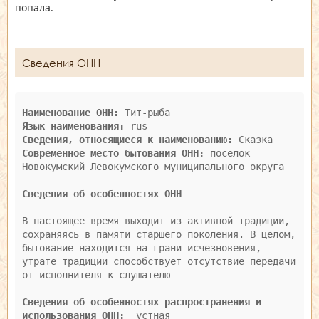
попала.
Сведения ОНН
Наименование ОНН:
Язык наименования:
Сведения, относящиеся к наименованию:
Современное место бытования ОНН:
 посёлок 
Новокумский Левокумского муниципального округа

Сведения об особенностях ОНН
В настоящее время выходит из активной традиции, 
сохраняясь в памяти старшего поколения. В целом, 
бытование находится на грани исчезновения, 
утрате традиции способствует отсутствие передачи 
от исполнителя к слушателю

Сведения об особенностях распространения и 
использования ОНН: 
 устная
