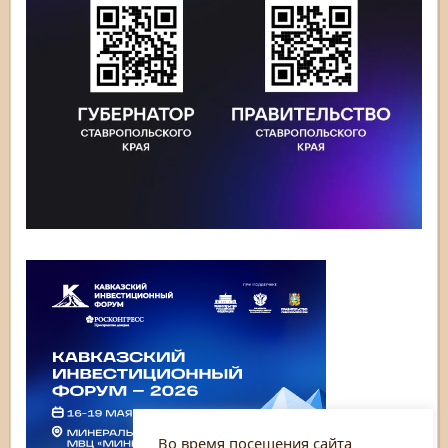
Во время посещения сайта