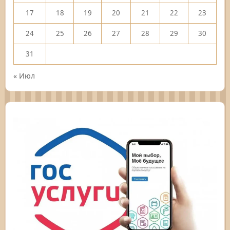
17
18
19
20
21
22
23
24
25
26
27
28
29
30
31
« Июл