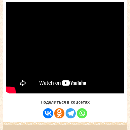
Поделиться в соцсетях