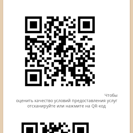
Чтобы
оценить качество условий предоставления услуг
отсканируйте или нажмите на QR-код