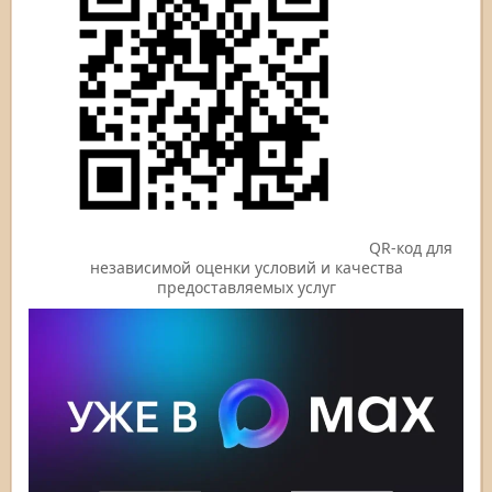
QR-код для
независимой оценки условий и качества
предоставляемых услуг