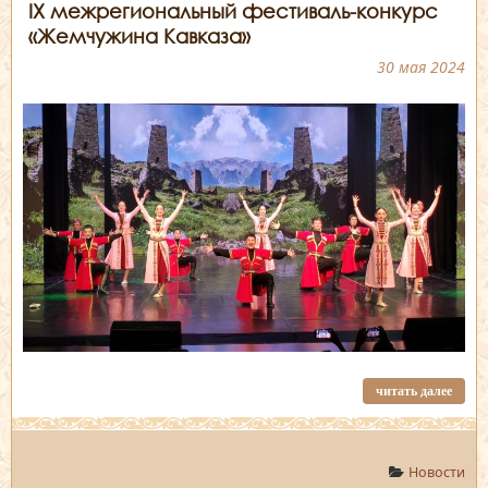
IX межрегиональный фестиваль-конкурс
«Жемчужина Кавказа»
30 мая 2024
читать далее
Новости