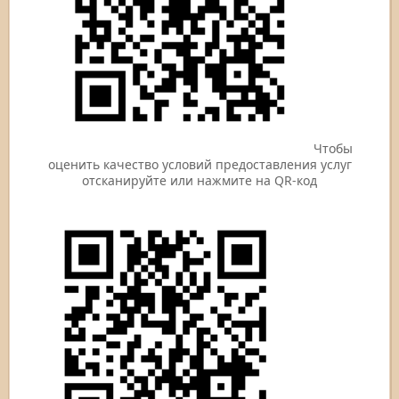
Чтобы
оценить качество условий предоставления услуг
отсканируйте или нажмите на QR-код