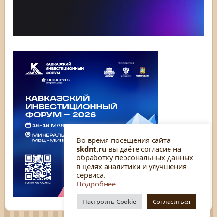
Во время посещения сайта
skdnt.ru
вы даёте согласие на
обработку персональных данных
в целях аналитики и улучшения
сервиса.
Подробнее
Настроить Cookie
Согласиться