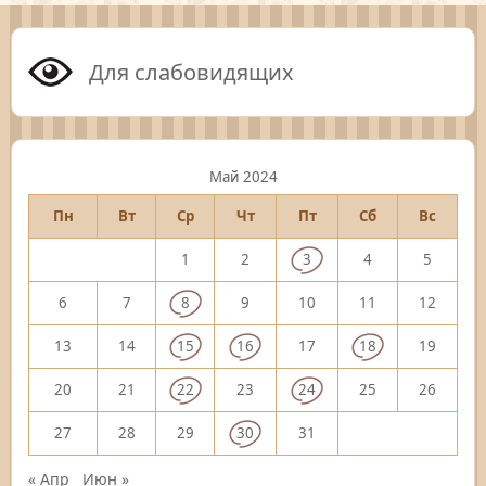
Для слабовидящих
Май 2024
Пн
Вт
Ср
Чт
Пт
Сб
Вс
1
2
3
4
5
6
7
8
9
10
11
12
13
14
15
16
17
18
19
20
21
22
23
24
25
26
27
28
29
30
31
« Апр
Июн »