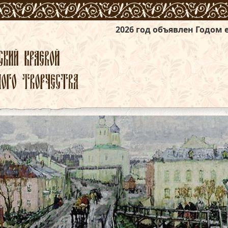
2026 год объявлен Годом единства наро