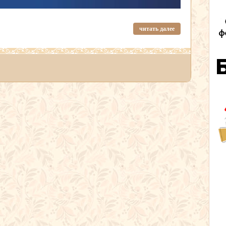
читать далее