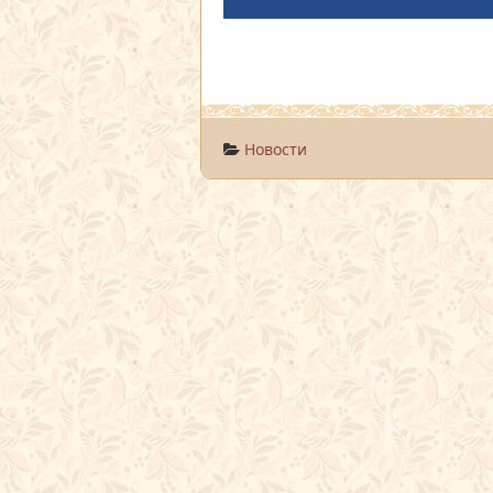
Новости