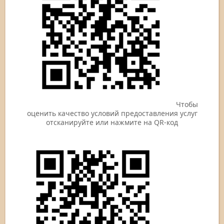
Чтобы
оценить качество условий предоставления услуг
отсканируйте или нажмите на QR-код