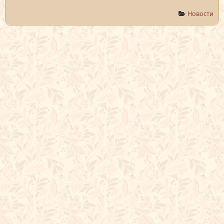
Новости