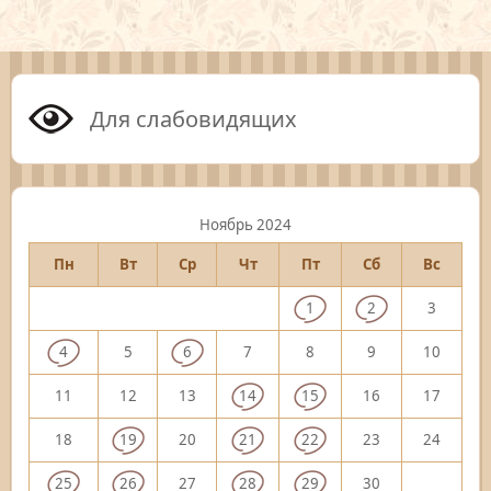
Для слабовидящих
Ноябрь 2024
Пн
Вт
Ср
Чт
Пт
Сб
Вс
1
2
3
4
5
6
7
8
9
10
11
12
13
14
15
16
17
18
19
20
21
22
23
24
25
26
27
28
29
30