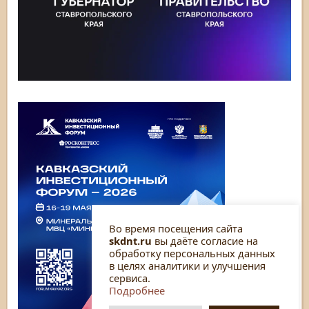
Во время посещения сайта
skdnt.ru
вы даёте согласие на
обработку персональных данных
в целях аналитики и улучшения
сервиса.
Подробнее