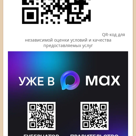
QR-код для
независимой оценки условий и качества
предоставляемых услуг