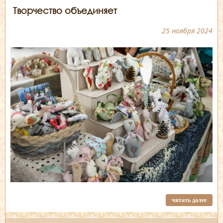
Творчество объединяет
25 ноября 2024
читать далее