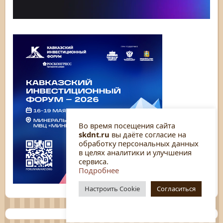
Во время посещения сайта
skdnt.ru
вы даёте согласие на
обработку персональных данных
в целях аналитики и улучшения
сервиса.
Подробнее
Настроить Cookie
Согласиться