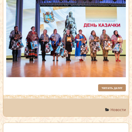
читать далее
Новости