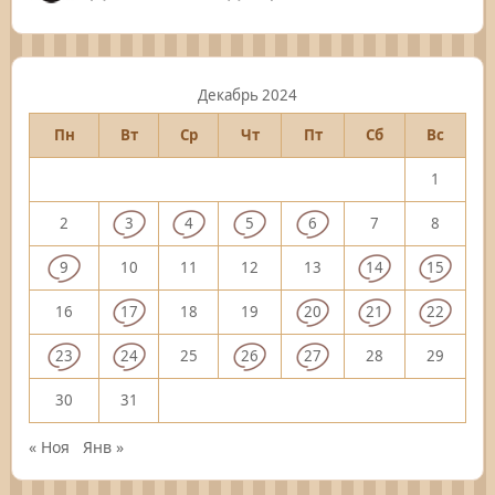
Декабрь 2024
Пн
Вт
Ср
Чт
Пт
Сб
Вс
1
2
3
4
5
6
7
8
9
10
11
12
13
14
15
16
17
18
19
20
21
22
23
24
25
26
27
28
29
30
31
« Ноя
Янв »