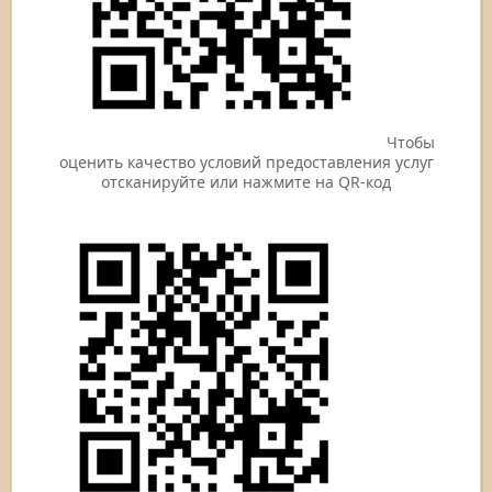
Чтобы
оценить качество условий предоставления услуг
отсканируйте или нажмите на QR-код