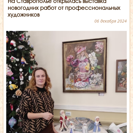
На Ставрополье открылась выставка
новогодних работ от профессиональных
художников
06 декабря 2024