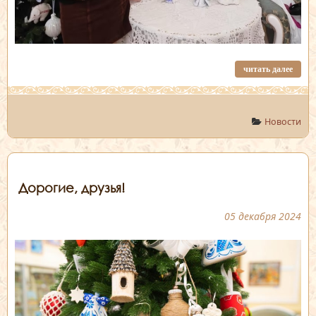
читать далее
Новости
Дорогие, друзья!
05 декабря 2024