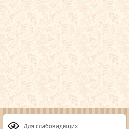
Для слабовидящих