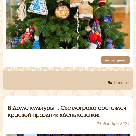
читать далее
Новости
В Доме культуры г. Светлограда состоялся
краевой праздник «День казачки»
04 декабря 2024