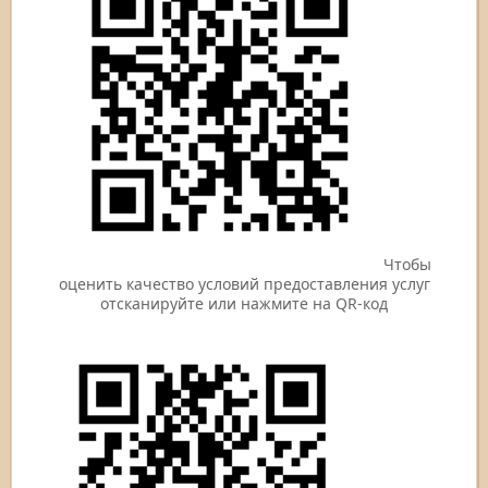
Чтобы
оценить качество условий предоставления услуг
отсканируйте или нажмите на QR-код