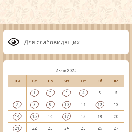
Для слабовидящих
Июль 2025
Пн
Вт
Ср
Чт
Пт
Сб
Вс
1
2
3
4
5
6
7
8
9
10
11
12
13
14
15
16
17
18
19
20
21
22
23
24
25
26
27