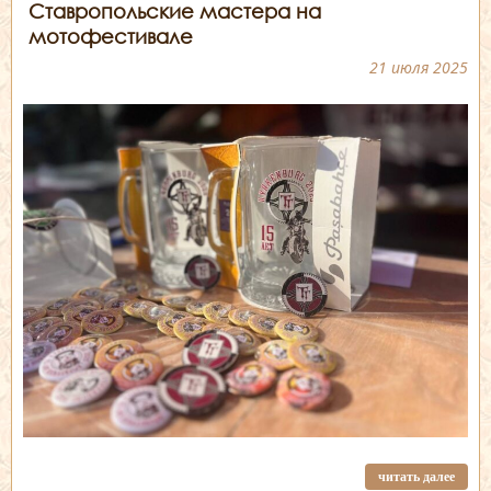
Ставропольские мастера на
мотофестивале
21 июля 2025
читать далее