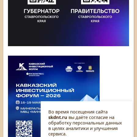
Во время посещения сайта
skdnt.ru
вы даёте согласие на
обработку персональных данных
в целях аналитики и улучшения
сервиса.