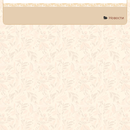
Новости