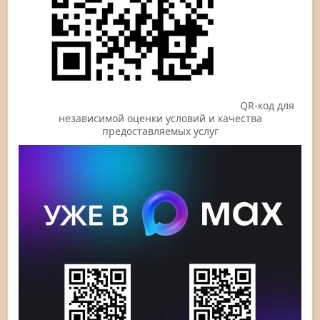
QR-код для
независимой оценки условий и качества
предоставляемых услуг