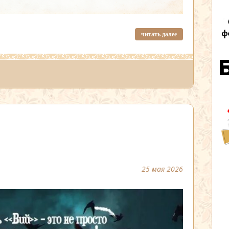
читать далее
25 мая 2026