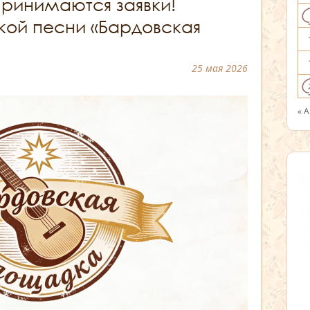
ринимаются заявки!
кой песни «Бардовская
25 мая 2026
« 