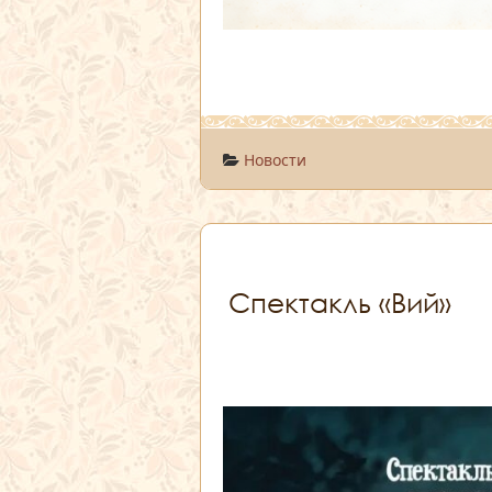
Новости
Спектакль «Вий»