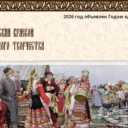
2026 год объявлен Годом единства народов