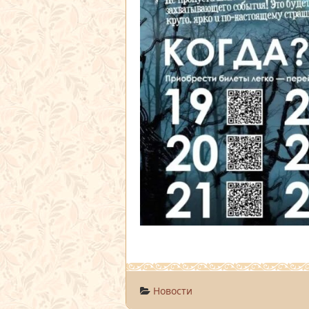
Новости