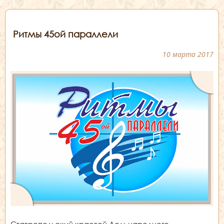
Ритмы 45ой параллели
10 марта 2017
Ставропольский краевой Дом народного