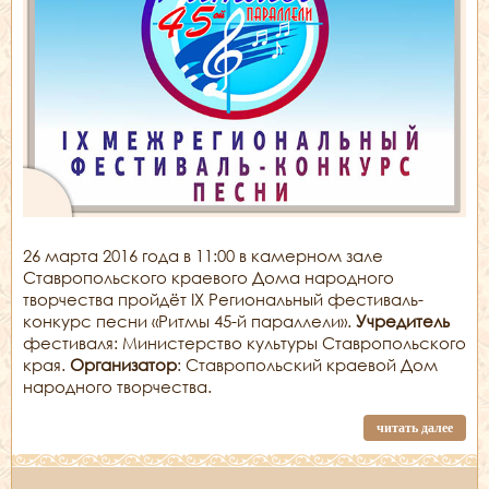
26 марта 2016 года в 11:00 в камерном зале
Ставропольского краевого Дома народного
творчества пройдёт IX Региональный фестиваль-
конкурс песни «Ритмы 45-й параллели».
Учредитель
фестиваля: Министерство культуры Ставропольского
края.
Организатор
: Ставропольский краевой Дом
народного творчества.
читать далее