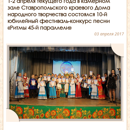
1-2 апреля текущего года в камерном
зале Ставропольского краевого Дома
народного творчества состоялся 10-й
юбилейный фестиваль-конкурс песни
«Ритмы 45-й параллели»
03 апреля 2017