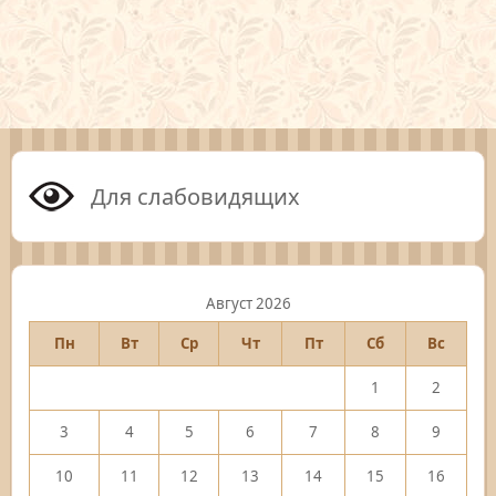
Для слабовидящих
Август 2026
Пн
Вт
Ср
Чт
Пт
Сб
Вс
1
2
3
4
5
6
7
8
9
10
11
12
13
14
15
16