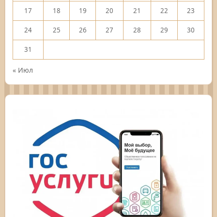
17
18
19
20
21
22
23
24
25
26
27
28
29
30
31
« Июл