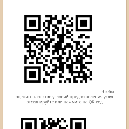
Чтобы
оценить качество условий предоставления услуг
отсканируйте или нажмите на QR-код