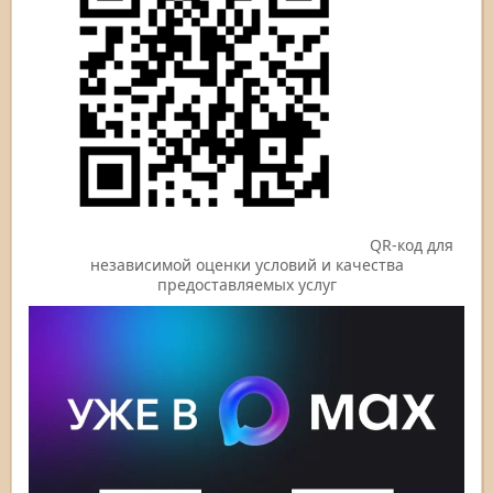
QR-код для
независимой оценки условий и качества
предоставляемых услуг