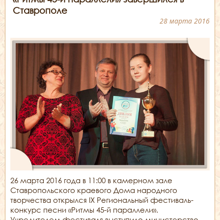
Ставрополе
28 марта 2016
26 марта 2016 года в 11:00 в камерном зале
Ставропольского краевого Дома народного
творчества открылся IX Региональный фестиваль-
конкурс песни «Ритмы 45-й параллели».
Учредителем фестиваля выступило министерство