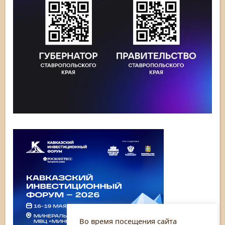
Во время посещения сайта