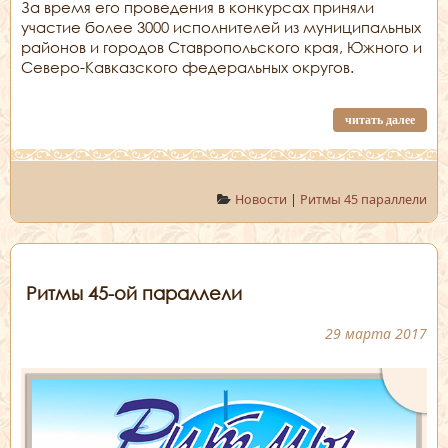
За время его проведения в конкурсах приняли
участие более 3000 исполнителей из муниципальных
районов и городов Ставропольского края, Южного и
Северо-Кавказского федеральных округов.
читать далее
Новости
|
Ритмы 45 параллели
Ритмы 45-ой параллели
29 марта 2017