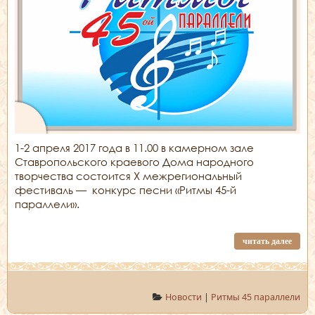
1-2 апреля 2017 года в 11.00 в камерном зале
Ставропольского краевого Дома народного
творчества состоится X межрегиональный
фестиваль — конкурс песни «Ритмы 45-й
параллели».
читать далее
Новости
|
Ритмы 45 параллели