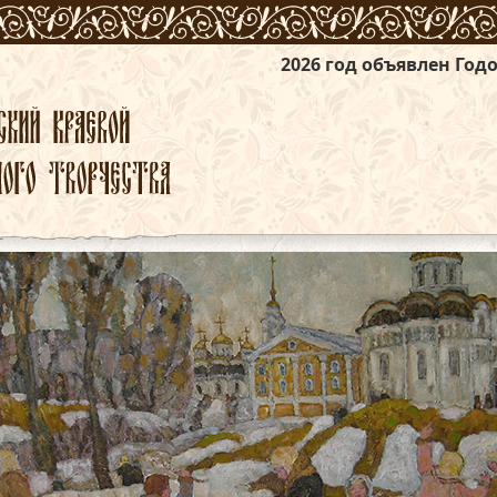
2026 год объявлен Годом единства наро