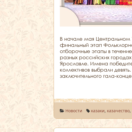
В начале мая Центральном
финальный этап Фольклорног
отборочные этапы в течение
разных российских городах
Ярославле. Имена победите
коллективов выбрали девять
заключительного гала-конце
Новости
казаки
,
казачество