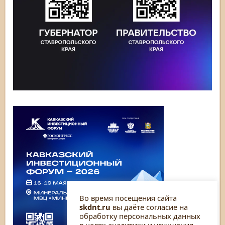
Во время посещения сайта
skdnt.ru
вы даёте согласие на
обработку персональных данных
в целях аналитики и улучшения