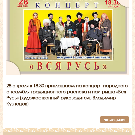
28 апреля в 18.30 п
риглашаем на концерт народного
ансамбля традиционного распева и наигрыша «Вся
Русь» (художественный руководитель Владимир
Кузнецов)
читать далее