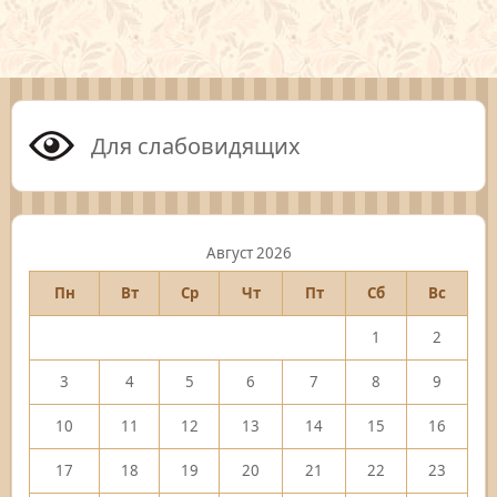
Для слабовидящих
Август 2026
Пн
Вт
Ср
Чт
Пт
Сб
Вс
1
2
3
4
5
6
7
8
9
10
11
12
13
14
15
16
17
18
19
20
21
22
23