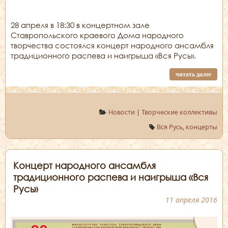
28 апреля в 18:30 в концертном зале
Ставропольского краевого Дома народного
творчества состоялся концерт народного ансамбля
традиционного распева и наигрыша «Вся Русь».
читать далее
Новости
|
Творческие коллективы
Вся Русь
,
концерты
Концерт народного ансамбля
традиционного распева и наигрыша «Вся
Русь»
11 апреля 2016