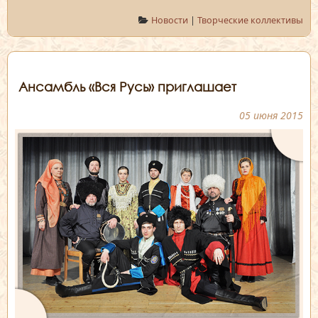
Новости
|
Творческие коллективы
Ансамбль «Вся Русь» приглашает
05 июня 2015