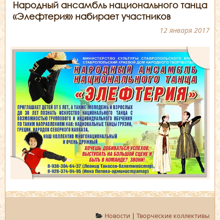
Народный ансамбль национального танца
«Элефтерия» набирает участников
12 января 2017
Новости
|
Творческие коллективы