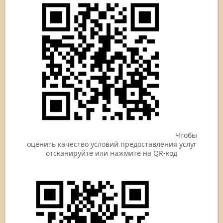
Чтобы
оценить качество условий предоставления услуг
отсканируйте или нажмите на QR-код