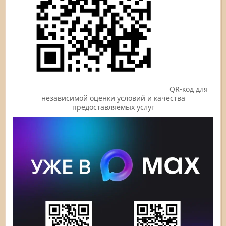
QR-код для
независимой оценки условий и качества
предоставляемых услуг