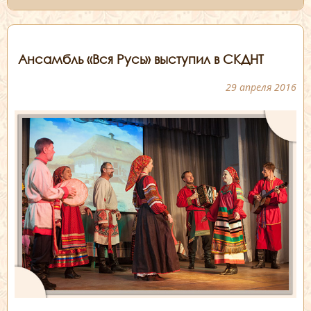
Ансамбль «Вся Русь» выступил в СКДНТ
29 апреля 2016