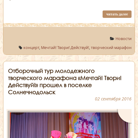
читать далее
Новости
концерт
,
Мечтай! Твори! Действуй!
,
творческий марафон
Отборочный тур молодежного
творческого марафона «Мечтай! Твори!
Действуй!» прошел в поселке
Солнечнодольск
02 сентября 2016