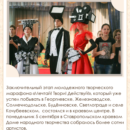
Заключительный этап молодежного творческого
марафона «Мечтай! Твори! Действуй!», который уже
успел побывать в Георгиевске, Железноводске,
Солнечнодольске, Будённовске, Светлограде и селе
Кочубеевском, состоялся и в краевом центре. В
понедельник 5 сентября в Ставропольском краевом
Доме народного творчества собралось более сотни
артистов.