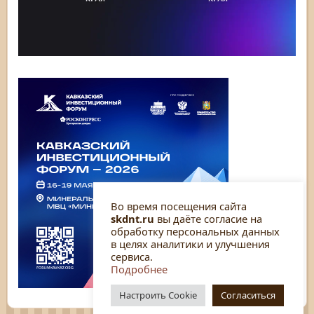
Во время посещения сайта
skdnt.ru
вы даёте согласие на
обработку персональных данных
в целях аналитики и улучшения
сервиса.
Подробнее
Настроить Cookie
Согласиться