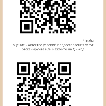
Чтобы
оценить качество условий предоставления услуг
отсканируйте или нажмите на QR-код