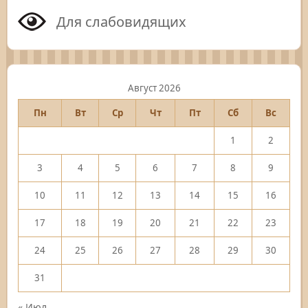
Для слабовидящих
Август 2026
Пн
Вт
Ср
Чт
Пт
Сб
Вс
1
2
3
4
5
6
7
8
9
10
11
12
13
14
15
16
17
18
19
20
21
22
23
24
25
26
27
28
29
30
31
« Июл