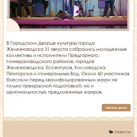
В Городском Дворце культуры города
Железноводска 31 августа собрались молодежные
коллективы и исполнители Предгорного,
Минераловодского районов, городов
Железноводска, Ессентуков, Кисловодска,
Пятигорска и Минеральных Вод. Около 60 участников
блеснули перед квалифицированным жюри не
только прекрасной подготовкой, но и
оригинальностью предложенных жанров.
читать далее
Новости