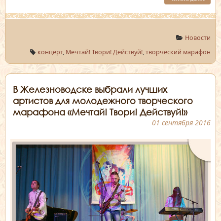
Новости
концерт
,
Мечтай! Твори! Действуй!
,
творческий марафон
В Железноводске выбрали лучших
артистов для молодежного творческого
марафона «Мечтай! Твори! Действуй!»
01 сентября 2016