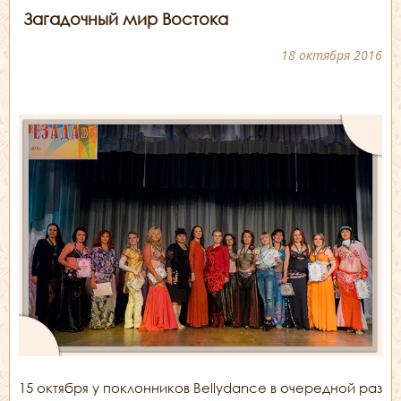
Загадочный мир Востока
18 октября 2016
15 октября у поклонников Bellydance в очередной раз