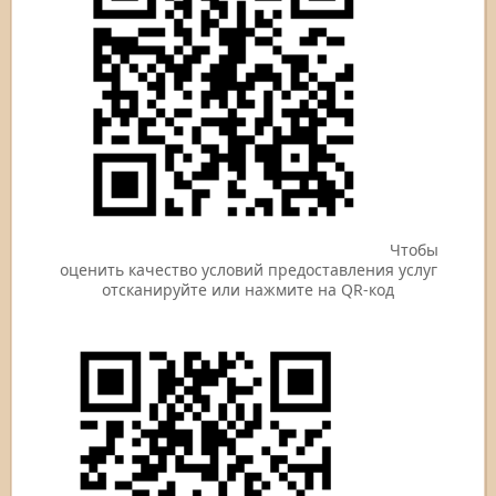
Чтобы
оценить качество условий предоставления услуг
отсканируйте или нажмите на QR-код