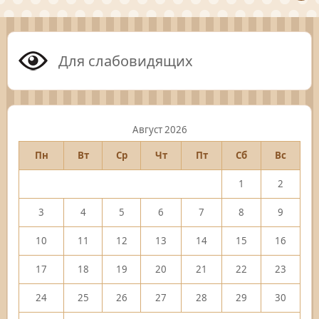
Для слабовидящих
Август 2026
Пн
Вт
Ср
Чт
Пт
Сб
Вс
1
2
3
4
5
6
7
8
9
10
11
12
13
14
15
16
17
18
19
20
21
22
23
24
25
26
27
28
29
30