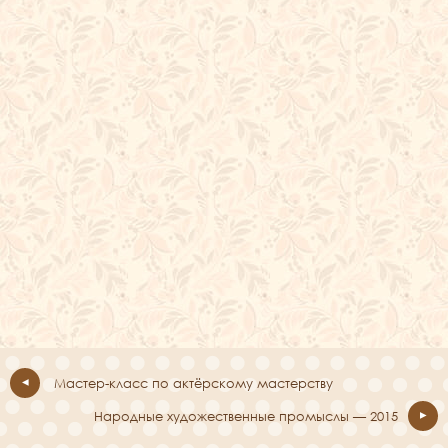
Мастер-класс по актёрскому мастерству
Народные художественные промыслы — 2015