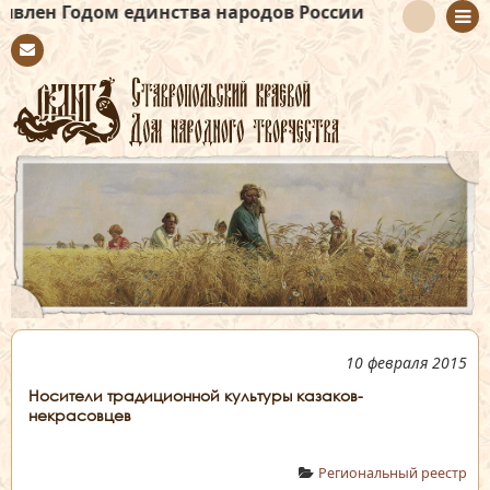
м единства народов России
Con
tact
10 февраля 2015
Носители традиционной культуры казаков-
некрасовцев
Региональный реестр