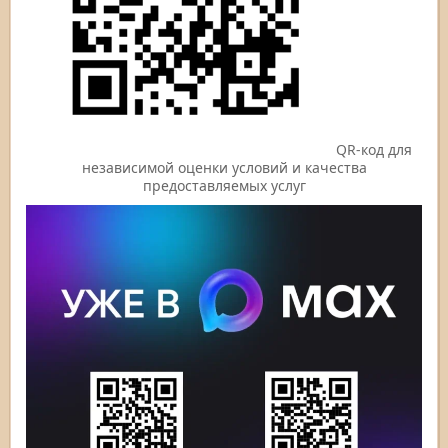
QR-код для
независимой оценки условий и качества
предоставляемых услуг