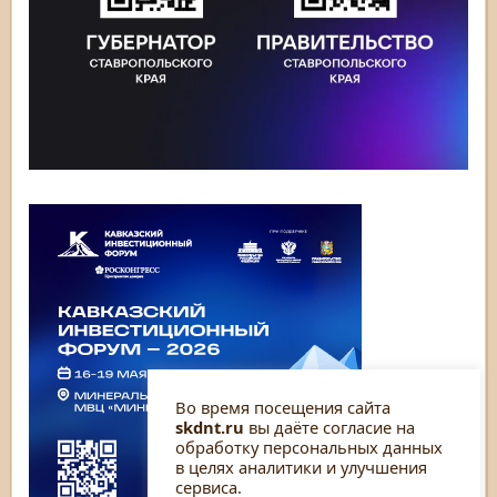
Во время посещения сайта
skdnt.ru
вы даёте согласие на
обработку персональных данных
в целях аналитики и улучшения
сервиса.