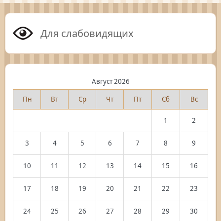
Для слабовидящих
Август 2026
Пн
Вт
Ср
Чт
Пт
Сб
Вс
1
2
3
4
5
6
7
8
9
10
11
12
13
14
15
16
17
18
19
20
21
22
23
24
25
26
27
28
29
30