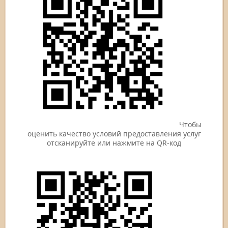
Чтобы
оценить качество условий предоставления услуг
отсканируйте или нажмите на QR-код