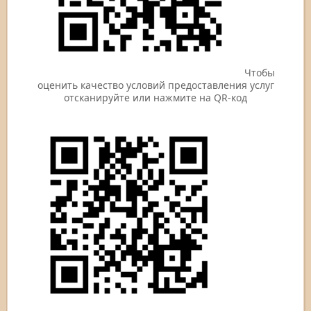
Чтобы
оценить качество условий предоставления услуг
отсканируйте или нажмите на QR-код