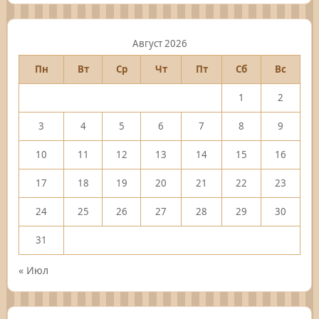
Август 2026
Пн
Вт
Ср
Чт
Пт
Сб
Вс
1
2
3
4
5
6
7
8
9
10
11
12
13
14
15
16
17
18
19
20
21
22
23
24
25
26
27
28
29
30
31
« Июл