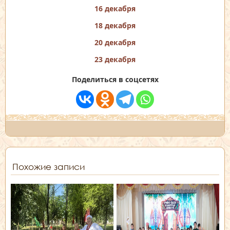
16 декабря
18 декабря
20 декабря
23 декабря
Поделиться в соцсетях
Похожие записи