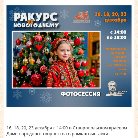
16, 18, 20, 23 декабря с 14:00 в Ставропольском краевом
Доме народного творчества в рамках выставки