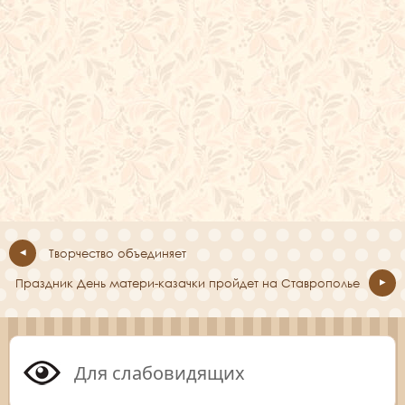
Творчество объединяет
Праздник День матери-казачки пройдет на Ставрополье
Для слабовидящих