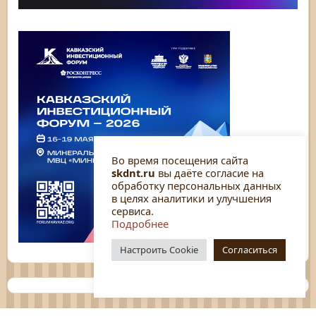
Во время посещения сайта
skdnt.ru
вы даёте согласие на
обработку персональных данных
в целях аналитики и улучшения
сервиса.
Подробнее
Настроить Cookie
Согласиться