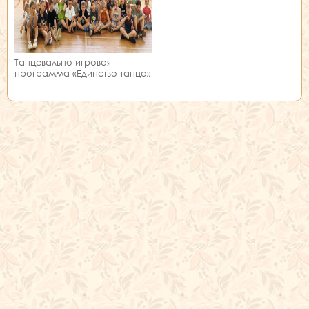
Танцевально-игровая
программа «Единство танца»