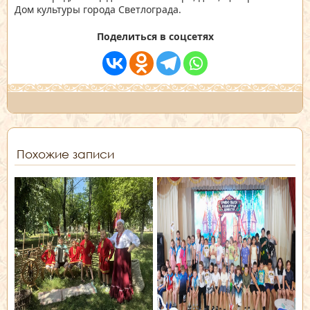
Дом культуры города Светлограда.
Поделиться в соцсетях
Похожие записи