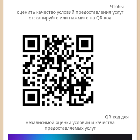
Чтобы
оценить качество условий предоставления услуг
отсканируйте или нажмите на QR-код
QR-код для
независимой оценки условий и качества
предоставляемых услуг