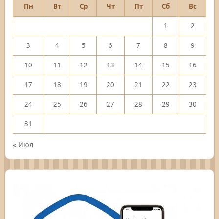
Пн
Вт
Ср
Чт
Пт
Сб
Вс
1
2
3
4
5
6
7
8
9
10
11
12
13
14
15
16
17
18
19
20
21
22
23
24
25
26
27
28
29
30
31
« Июл