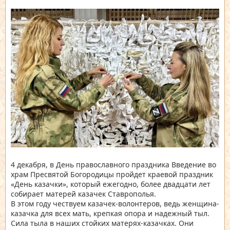
4 декабря, в День православного праздника Введение во
храм Пресвятой Богородицы пройдет краевой праздник
«День казачки», который ежегодно, более двадцати лет
собирает матерей казачек Ставрополья.
В этом году чествуем казачек-волонтеров, ведь женщина-
казачка для всех мать, крепкая опора и надежный тыл.
Сила тыла в наших стойких матерях-казачках. Они