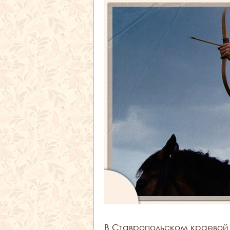
В Ставропольском краевой 