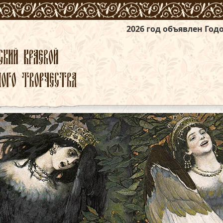
2026 год объявлен Годом единства на