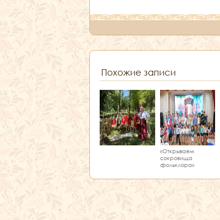
Похожие записи
«Открываем
сокровища
фольклора»