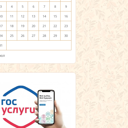
3
4
5
6
7
8
9
10
11
12
13
14
15
16
17
18
19
20
21
22
23
24
25
26
27
28
29
30
31
Июл