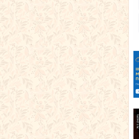
одном занятии!