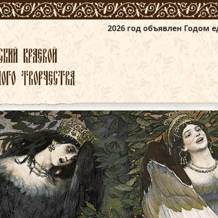
2026 год объявлен Годом единства народо