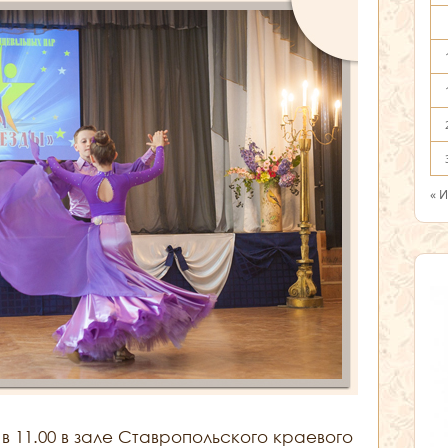
« 
в 11.00 в зале Ставропольского краевого