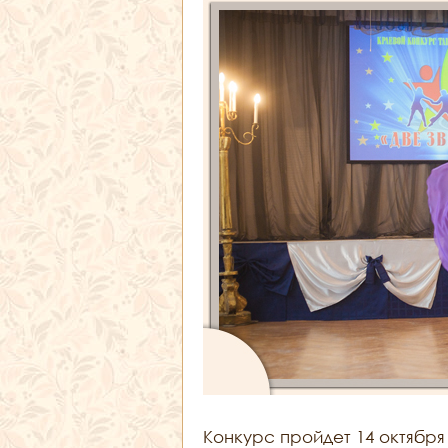
Конкурс пройдет 14 октября 