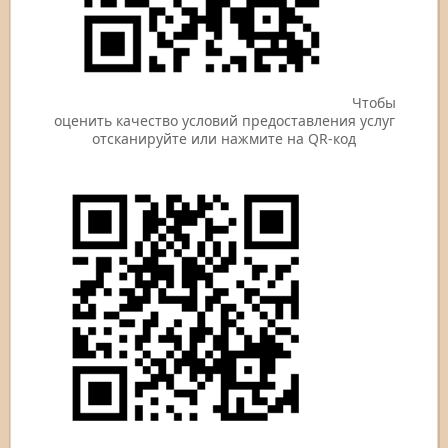
Чтобы
оценить качество условий предоставления услуг
отсканируйте или нажмите на QR-код