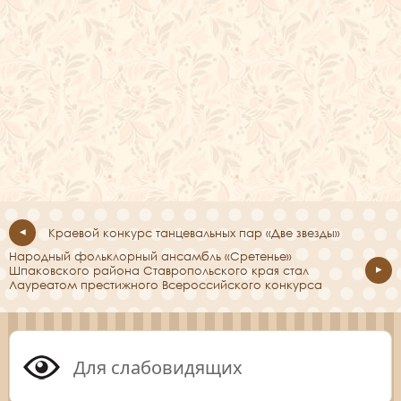
Краевой конкурс танцевальных пар «Две звезды»
Народный фольклорный ансамбль «Сретенье»
Шпаковского района Ставропольского края стал
Лауреатом престижного Всероссийского конкурса
Для слабовидящих