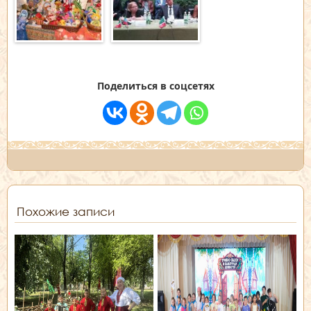
Поделиться в соцсетях
Похожие записи