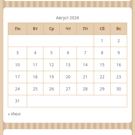
Август 2026
Пн
Вт
Ср
Чт
Пт
Сб
Вс
1
2
3
4
5
6
7
8
9
10
11
12
13
14
15
16
17
18
19
20
21
22
23
24
25
26
27
28
29
30
31
« Июл