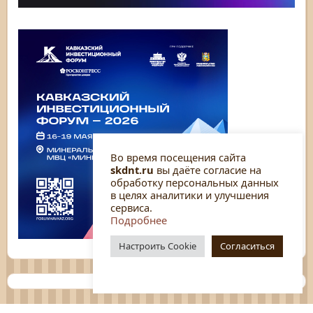
Во время посещения сайта
skdnt.ru
вы даёте согласие на
обработку персональных данных
в целях аналитики и улучшения
сервиса.
Подробнее
Настроить Cookie
Согласиться