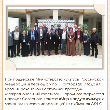
При поддержке Министерства культуры Российской
Федерации в период с 9 по 11 октября 2017 года в г.
Грозный Чеченской Республики проходил
Межрегиональный фестиваль народного творчества
народов Северного Кавказа
«Мир в радуге культур»
с
участием творческих делегаций из субъектов СКФО.