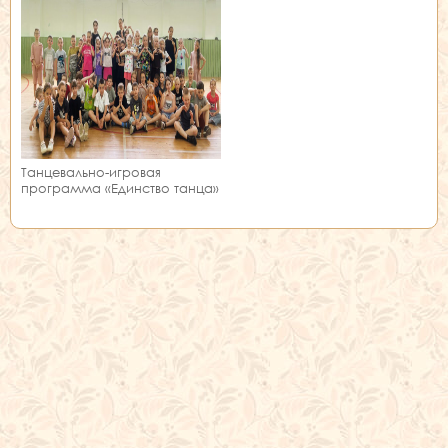
Танцевально-игровая
программа «Единство танца»