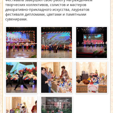
творческих коллективов, солистов и мастеров
декоративно-прикладного искусства, лауреатов
фестиваля дипломами, цветами и памятными
сувенирами.