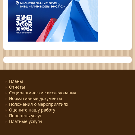
Планы
Отчёты
Социологические исследования
Нормативные документы
Положения о мероприятиях
Оцените нашу работу
Перечень услуг
Платные услуги