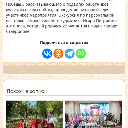
Победы», рассказывающего о подвигах работников
культуры в годы войны, проведение викторины для
участников мероприятия. Экскурсия по персональной
выставке самодеятельного художника Игоря Петровича
Антонова, который родился 22 июня 1941 года в городе
Ставрополе.
Поделиться в соцсетях
Похожие записи