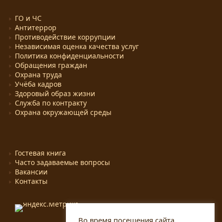
ГО и ЧС
Антитеррор
Противодействие коррупции
Независимая оценка качества услуг
Политика конфиденциальности
Обращения граждан
Охрана труда
Учёба кадров
Здоровый образ жизни
Служба по контракту
Охрана окружающей среды
Гостевая книга
Часто задаваемые вопросы
Вакансии
Контакты
Во время посещения сайта