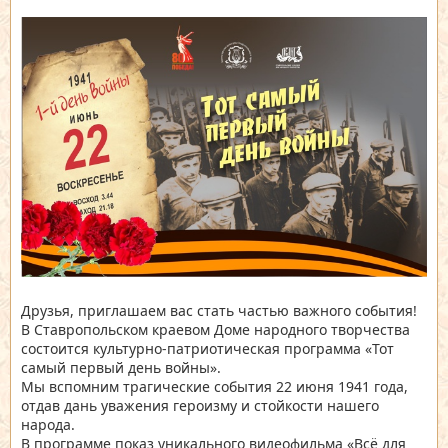
Друзья, приглашаем вас стать частью важного события!
В Ставропольском краевом Доме народного творчества
состоится культурно-патриотическая программа «Тот
самый первый день войны».
Мы вспомним трагические события 22 июня 1941 года,
отдав дань уважения героизму и стойкости нашего
народа.
В программе показ уникального видеофильма «Всё для