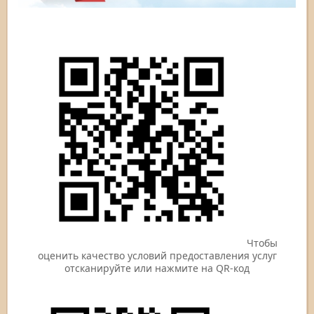
Чтобы
оценить качество условий предоставления услуг
отсканируйте или нажмите на QR-код