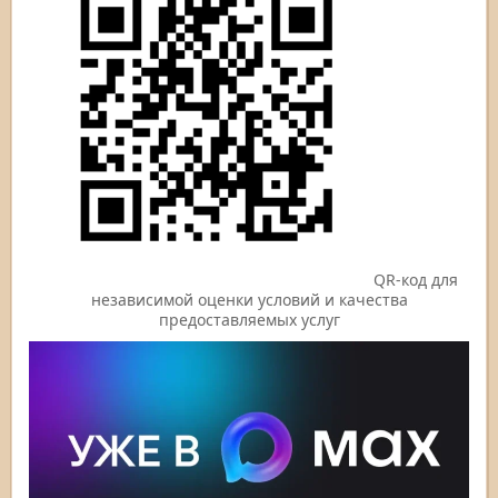
QR-код для
независимой оценки условий и качества
предоставляемых услуг