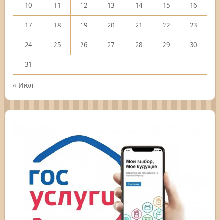
10
11
12
13
14
15
16
17
18
19
20
21
22
23
24
25
26
27
28
29
30
31
« Июл