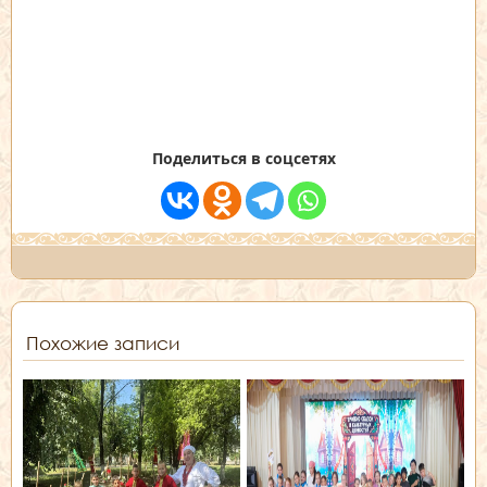
Поделиться в соцсетях
Похожие записи