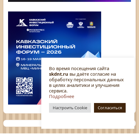
Во время посещения сайта
skdnt.ru
вы даёте согласие на
обработку персональных данных
в целях аналитики и улучшения
сервиса.
Подробнее
Настроить Cookie
Согласиться