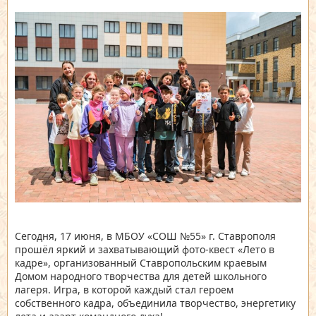
Сегодня, 17 июня, в МБОУ «СОШ №55» г. Ставрополя
прошёл яркий и захватывающий фото-квест «Лето в
кадре», организованный Ставропольским краевым
Домом народного творчества для детей школьного
лагеря. Игра, в которой каждый стал героем
собственного кадра, объединила творчество, энергетику