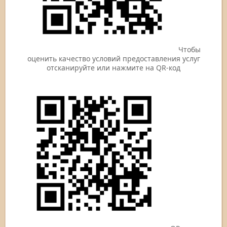
Чтобы
оценить качество условий предоставления услуг
отсканируйте или нажмите на QR-код