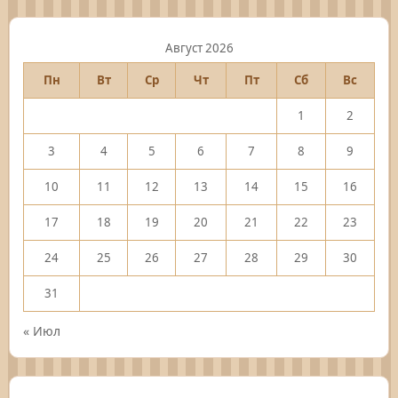
Август 2026
Пн
Вт
Ср
Чт
Пт
Сб
Вс
1
2
3
4
5
6
7
8
9
10
11
12
13
14
15
16
17
18
19
20
21
22
23
24
25
26
27
28
29
30
31
« Июл