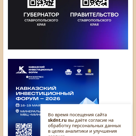
Во время посещения сайта
skdnt.ru
вы даёте согласие на
обработку персональных данных
в целях аналитики и улучшения