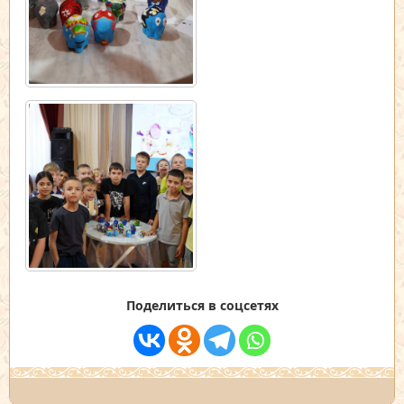
Поделиться в соцсетях