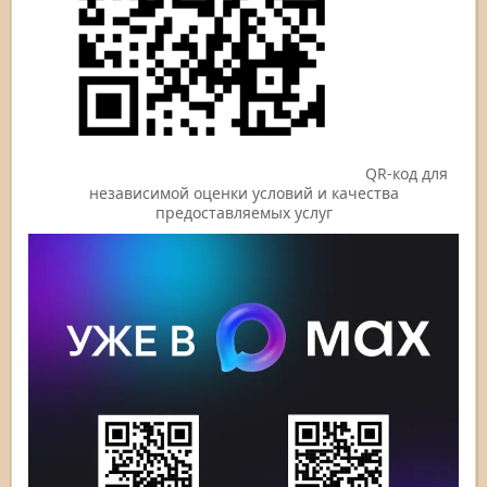
QR-код для
независимой оценки условий и качества
предоставляемых услуг