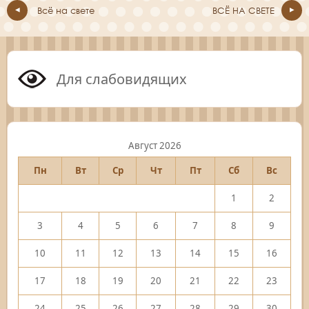
Всё на свете
ВСЁ НА СВЕТЕ
Для слабовидящих
Август 2026
Пн
Вт
Ср
Чт
Пт
Сб
Вс
1
2
3
4
5
6
7
8
9
10
11
12
13
14
15
16
17
18
19
20
21
22
23
24
25
26
27
28
29
30