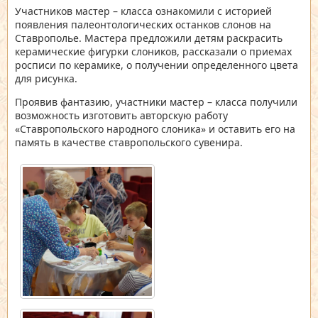
Участников мастер – класса ознакомили с историей
появления палеонтологических останков слонов на
Ставрополье. Мастера предложили детям раскрасить
керамические фигурки слоников, рассказали о приемах
росписи по керамике, о получении определенного цвета
для рисунка.
Проявив фантазию, участники мастер – класса получили
возможность изготовить авторскую работу
«Ставропольского народного слоника» и оставить его на
память в качестве ставропольского сувенира.