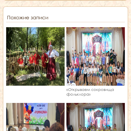
Похожие записи
«Открываем сокровища
фольклора»