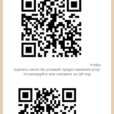
Чтобы
оценить качество условий предоставления услуг
отсканируйте или нажмите на QR-код