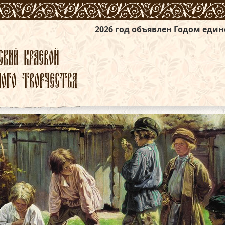
2026 год объявлен Годом единства народов Ро