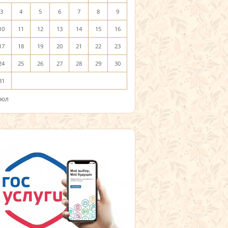
3
4
5
6
7
8
9
10
11
12
13
14
15
16
17
18
19
20
21
22
23
24
25
26
27
28
29
30
31
Июл