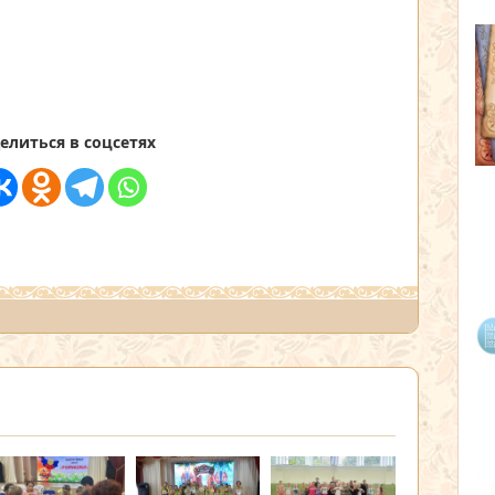
елиться в соцсетях