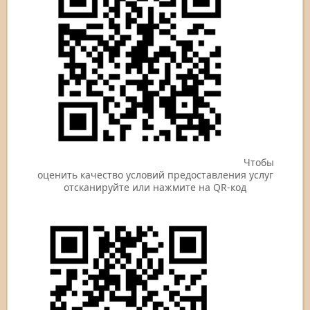
Чтобы
оценить качество условий предоставления услуг
отсканируйте или нажмите на QR-код