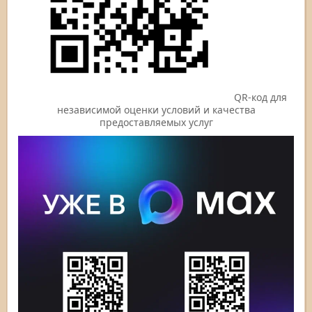
QR-код для
независимой оценки условий и качества
предоставляемых услуг