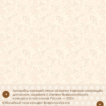
Ансамбль казачьей песни «Казачки Кавказа» награждён
дипломом лауреата II степени Всероссийского
конкурса «Многоликая Россия — 2021»
Юбилейный гала-концерт Всероссийского