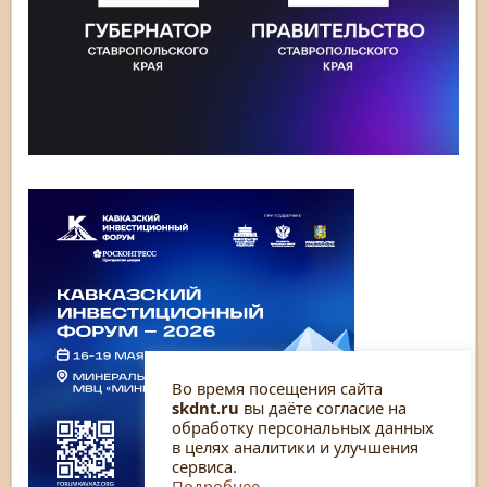
Во время посещения сайта
skdnt.ru
вы даёте согласие на
обработку персональных данных
в целях аналитики и улучшения
сервиса.
Подробнее