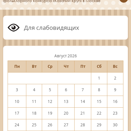
фольклорного конкурса «Казачий круг» в Москве
Для слабовидящих
Август 2026
Пн
Вт
Ср
Чт
Пт
Сб
Вс
1
2
3
4
5
6
7
8
9
10
11
12
13
14
15
16
17
18
19
20
21
22
23
24
25
26
27
28
29
30