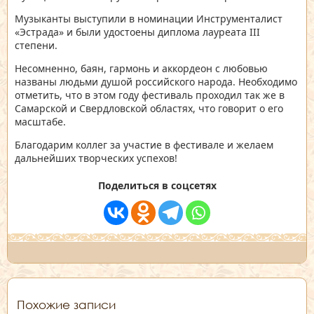
Музыканты выступили в номинации Инструменталист
«Эстрада» и были удостоены диплома лауреата III
степени.
Несомненно, баян, гармонь и аккордеон с любовью
названы людьми душой российского народа. Необходимо
отметить, что в этом году фестиваль проходил так же в
Самарской и Свердловской областях, что говорит о его
масштабе.
Благодарим коллег за участие в фестивале и желаем
дальнейших творческих успехов!
Поделиться в соцсетях
Похожие записи