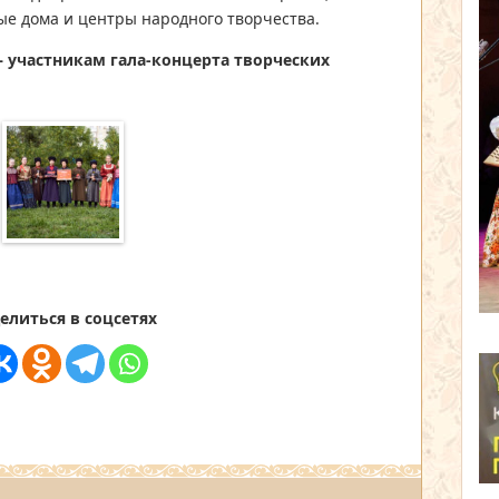
ые дома и центры народного творчества.
 участникам гала-концерта творческих
елиться в соцсетях