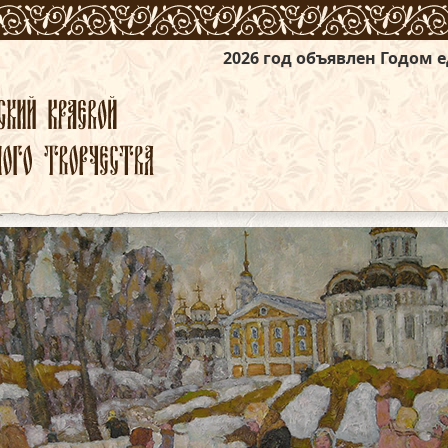
2026 год объявлен Годом единства народ