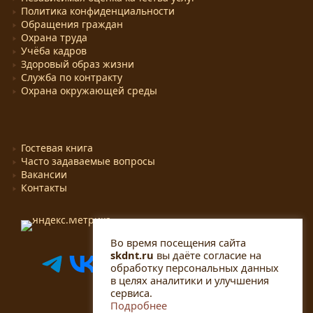
Политика конфиденциальности
Обращения граждан
Охрана труда
Учёба кадров
Здоровый образ жизни
Служба по контракту
Охрана окружающей среды
Гостевая книга
Часто задаваемые вопросы
Вакансии
Контакты
Во время посещения сайта
skdnt.ru
вы даёте согласие на
обработку персональных данных
в целях аналитики и улучшения
сервиса.
Подробнее