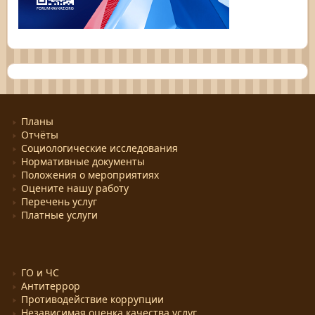
Планы
Отчёты
Социологические исследования
Нормативные документы
Положения о мероприятиях
Оцените нашу работу
Перечень услуг
Платные услуги
ГО и ЧС
Антитеррор
Противодействие коррупции
Независимая оценка качества услуг