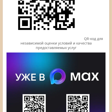
QR-код для
независимой оценки условий и качества
предоставляемых услуг