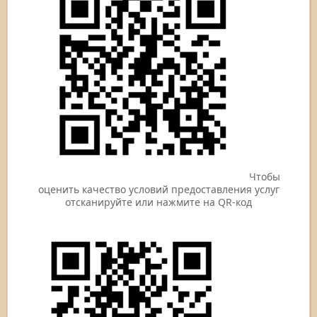
Чтобы
оценить качество условий предоставления услуг
отсканируйте или нажмите на QR-код