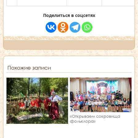
Поделиться в соцсетях
Похожие записи
«Открываем сокровища
фольклора»