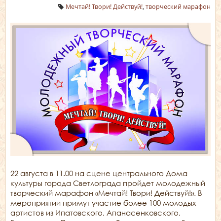
Мечтай! Твори! Действуй!
,
творческий марафон
22 августа в 11.00 на сцене центрального Дома
культуры города Светлограда пройдет молодежный
творческий марафон «Мечтай! Твори! Действуй!». В
мероприятии примут участие более 100 молодых
артистов из Ипатовского, Апанасенковского,