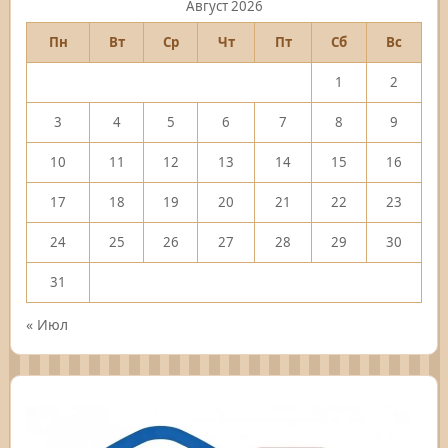
Август 2026
Пн
Вт
Ср
Чт
Пт
Сб
Вс
1
2
3
4
5
6
7
8
9
10
11
12
13
14
15
16
17
18
19
20
21
22
23
24
25
26
27
28
29
30
31
« Июл