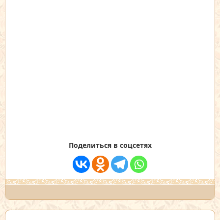
Поделиться в соцсетях