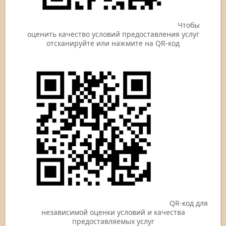
Чтобы
оценить качество условий предоставления услуг
отсканируйте или нажмите на QR-код
QR-код для
независимой оценки условий и качества
предоставляемых услуг