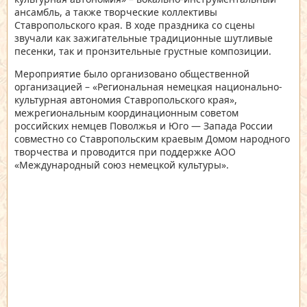
ансамбль, а также творческие коллективы
Ставропольского края. В ходе праздника со сцены
звучали как зажигательные традиционные шутливые
песенки, так и пронзительные грустные композиции.
Мероприятие было организовано общественной
организацией – «Региональная немецкая национально-
культурная автономия Ставропольского края»,
межрегиональным координационным советом
российских немцев Поволжья и Юго — Запада России
совместно со Ставропольским краевым Домом народного
творчества и проводится при поддержке АОО
«Международный союз немецкой культуры».