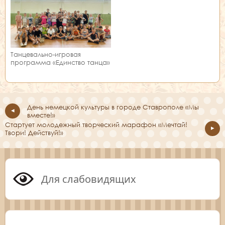
Танцевально-игровая
программа «Единство танца»
День немецкой культуры в городе Ставрополе «Мы
вместе!»
Стартует молодежный творческий марафон «Мечтай!
Твори! Действуй!»
Для слабовидящих