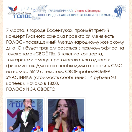
7 марта, в городе Ессентуках, пройдёт третий
концерт Главнoго финала проекта «У меня есть
ГОЛОС» посвященный Международному женскому
дню. Он будет транслироваться в прямом эфире на
телеканале «СВОЁ ТВ». В течение концерта,
телезрители смогут проголосовать за одного из
финалистов. Для этого необходимо отправить СМС
на номер 5522 с текстом: СВОЁпробелНОМЕР
УЧАСТНИКА (стоимость сообщения 14 рублей 20
копеек). Начало в 18:00.
ГОЛОСУЙ ЗА СВОЕГО!