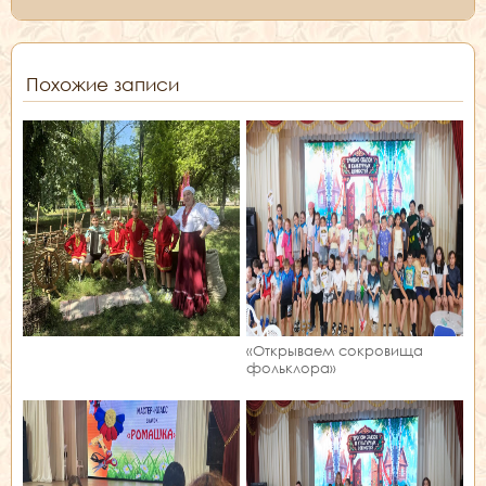
Похожие записи
«Открываем сокровища
фольклора»