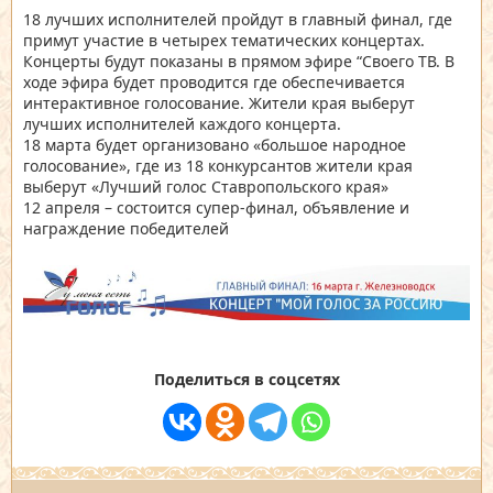
18 лучших исполнителей пройдут в главный финал, где
примут участие в четырех тематических концертах.
Концерты будут показаны в прямом эфире “Своего ТВ. В
ходе эфира будет проводится где обеспечивается
интерактивное голосование. Жители края выберут
лучших исполнителей каждого концерта.
18 марта будет организовано «большое народное
голосование», где из 18 конкурсантов жители края
выберут «Лучший голос Ставропольского края»
12 апреля – состоится супер-финал, объявление и
награждение победителей
Поделиться в соцсетях