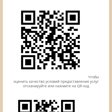
Чтобы
оценить качество условий предоставления услуг
отсканируйте или нажмите на QR-код