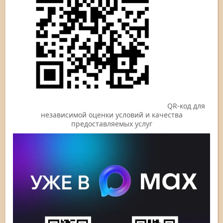
QR-код для
независимой оценки условий и качества
предоставляемых услуг