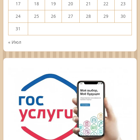
17
18
19
20
21
22
23
24
25
26
27
28
29
30
31
« Июл