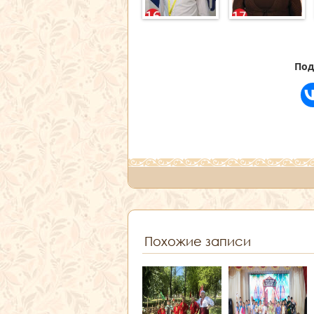
Под
Похожие записи