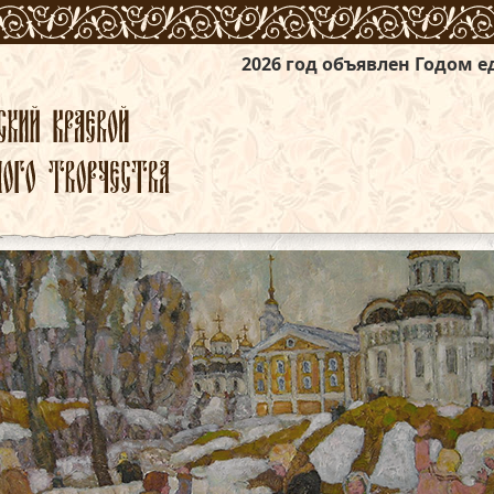
2026 год объявлен Годом единства народо