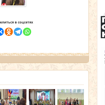
елиться в соцсетях