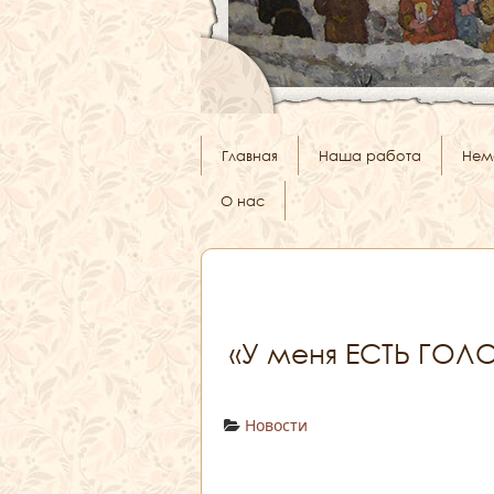
Главная
Наша работа
Нем
О нас
«У меня ЕСТЬ ГОЛ
Новости