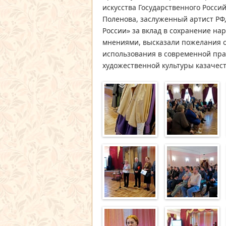
искусства Государственного Россий
Поленова, заслуженный артист РФ
России» за вклад в сохранение на
мнениями, высказали пожелания о
использования в современной пр
художественной культуры казачест