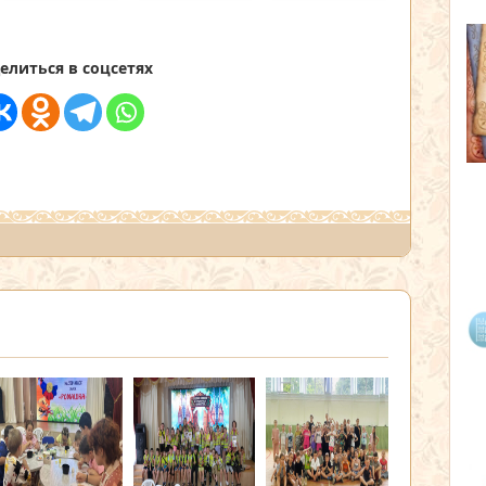
елиться в соцсетях