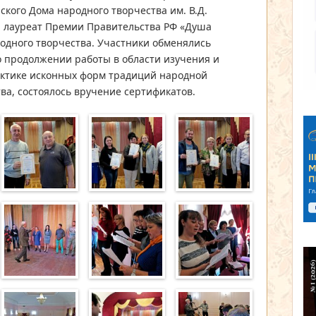
ского Дома народного творчества им. В.Д.
, лауреат Премии Правительства РФ «Душа
родного творчества. Участники обменялись
 продолжении работы в области изучения и
актике исконных форм традиций народной
ва, состоялось вручение сертификатов.