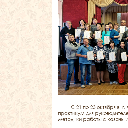
С 21 по 23 октября в г. 
практикум для руководителе
методики работы с казачьи