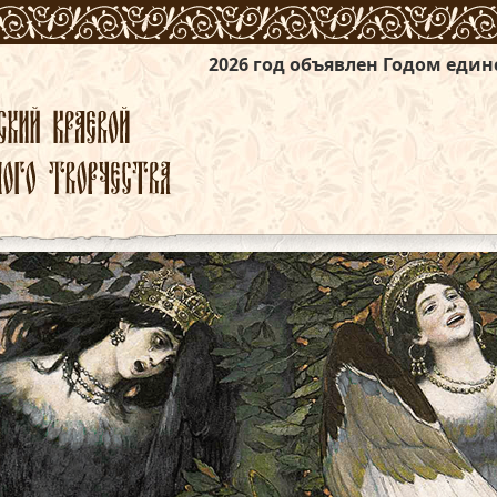
2026 год объявлен Годом единства народов Рос