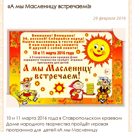
«А мы Масленицу встречаем!»
29 февраля 2016
10 и 11 марта 2016 года в Ставропольском краевом
Доме народного творчества пройдёт игровая
программа для детей «А мы Масленицу