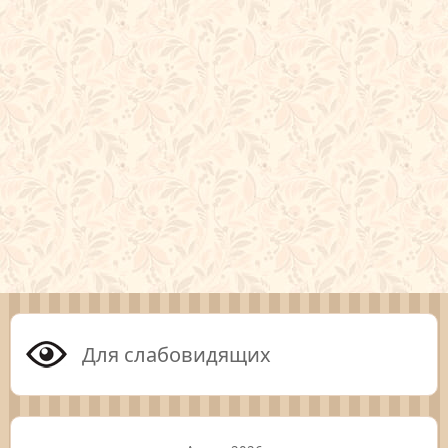
Для слабовидящих