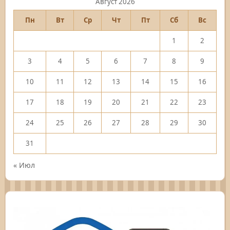
Август 2026
Пн
Вт
Ср
Чт
Пт
Сб
Вс
1
2
3
4
5
6
7
8
9
10
11
12
13
14
15
16
17
18
19
20
21
22
23
24
25
26
27
28
29
30
31
« Июл