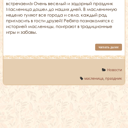
встречаем!» Очень веселый и задорный праздник
Масленица дошел до наших дней. В масленичную
неделю гуляют все города и села, каждый рад
пригласить в гости друзей! Ребята познакомятся с
историей масленицы, поиграют в традиционные
игры и забавы.
читать далее
Новости
масленица
,
праздник