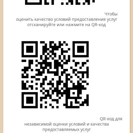
Чтобы
оценить качество условий предоставления услуг
отсканируйте или нажмите на QR-код
QR-код для
независимой оценки условий и качества
предоставляемых услуг