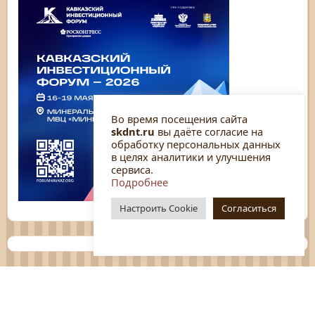
Во время посещения сайта
skdnt.ru
вы даёте согласие на
обработку персональных данных
в целях аналитики и улучшения
сервиса.
Подробнее
Настроить Cookie
Согласиться
Планы
Отчёты