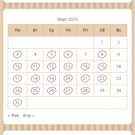
Март 2025
Пн
Вт
Ср
Чт
Пт
Сб
Вс
1
2
3
4
5
6
7
8
9
10
11
12
13
14
15
16
17
18
19
20
21
22
23
24
25
26
27
28
29
30
31
« Фев
Апр »