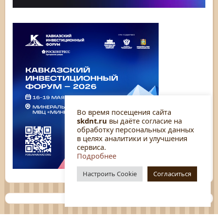
Во время посещения сайта
skdnt.ru
вы даёте согласие на
обработку персональных данных
в целях аналитики и улучшения
сервиса.
Подробнее
Настроить Cookie
Согласиться