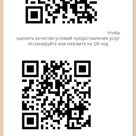
Чтобы
оценить качество условий предоставления услуг
отсканируйте или нажмите на QR-код