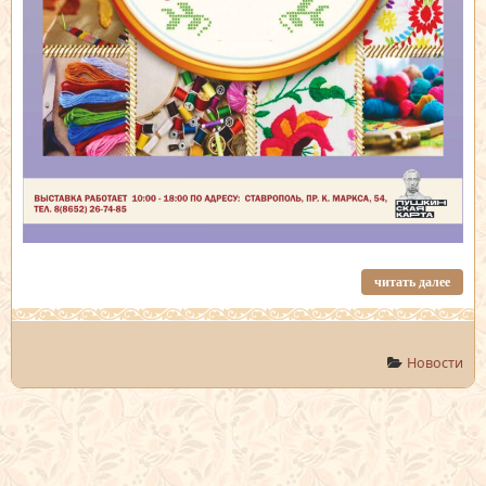
читать далее
Новости