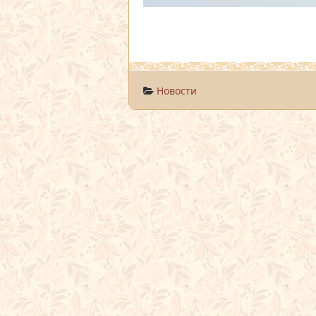
Новости