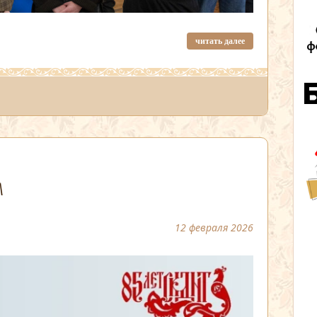
читать далее
М
12 февраля 2026