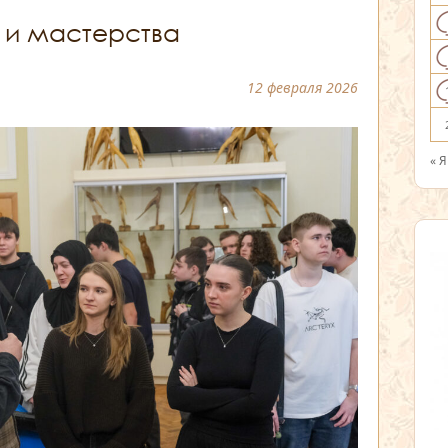
 и мастерства
12 февраля 2026
« 