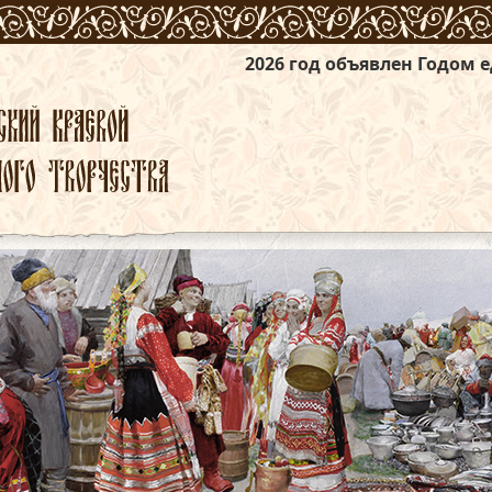
2026 год объявлен Годом единства народ