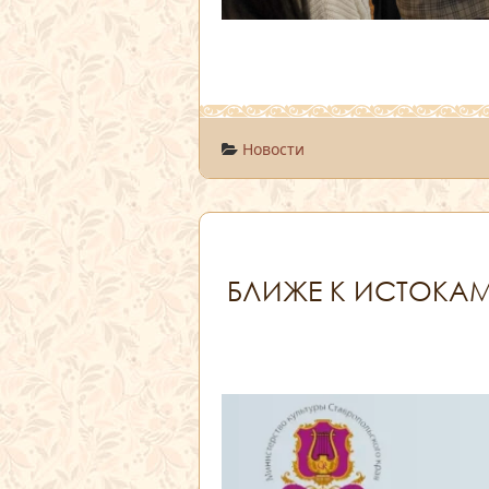
Новости
БЛИЖЕ К ИСТОКА