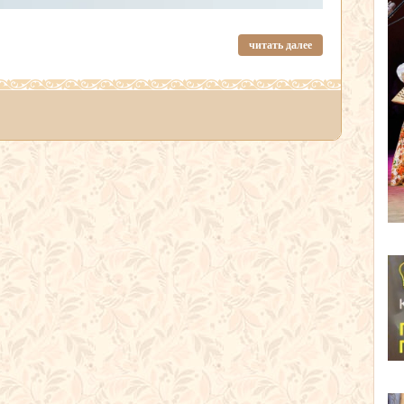
читать далее