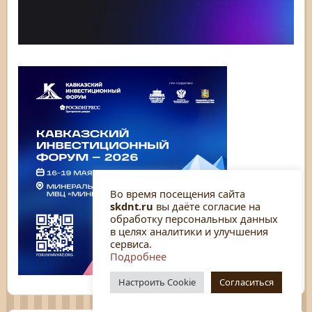
Во время посещения сайта
skdnt.ru
вы даёте согласие на
обработку персональных данных
в целях аналитики и улучшения
сервиса.
Подробнее
Настроить Cookie
Согласиться