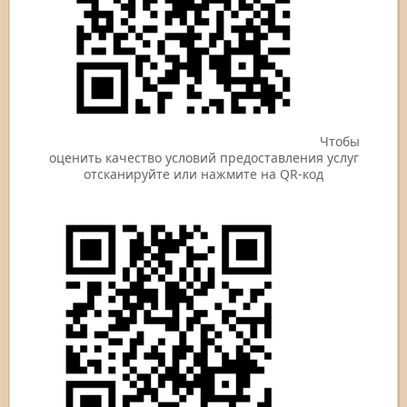
Чтобы
оценить качество условий предоставления услуг
отсканируйте или нажмите на QR-код