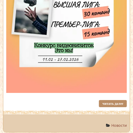
читать далее
Новости