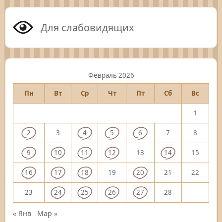
Для слабовидящих
Февраль 2026
Пн
Вт
Ср
Чт
Пт
Сб
Вс
1
2
3
4
5
6
7
8
9
10
11
12
13
14
15
16
17
18
19
20
21
22
23
24
25
26
27
28
« Янв
Мар »