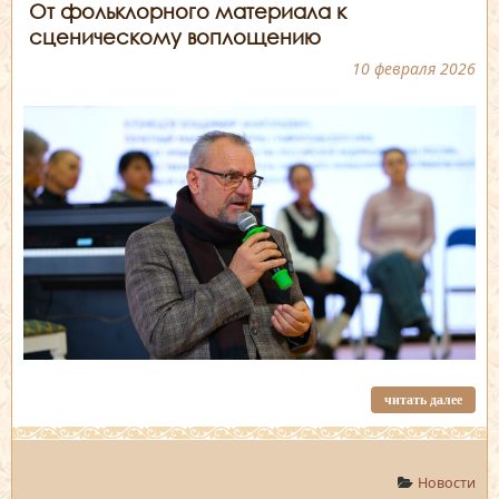
От фольклорного материала к
сценическому воплощению
10 февраля 2026
читать далее
Новости