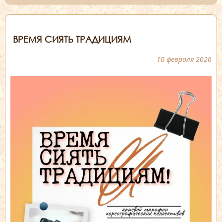
ВРЕМЯ СИЯТЬ ТРАДИЦИЯМ
10 февраля 2026