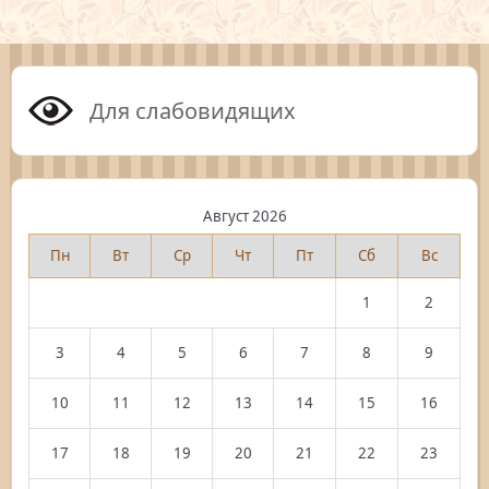
Для слабовидящих
Август 2026
Пн
Вт
Ср
Чт
Пт
Сб
Вс
1
2
3
4
5
6
7
8
9
10
11
12
13
14
15
16
17
18
19
20
21
22
23