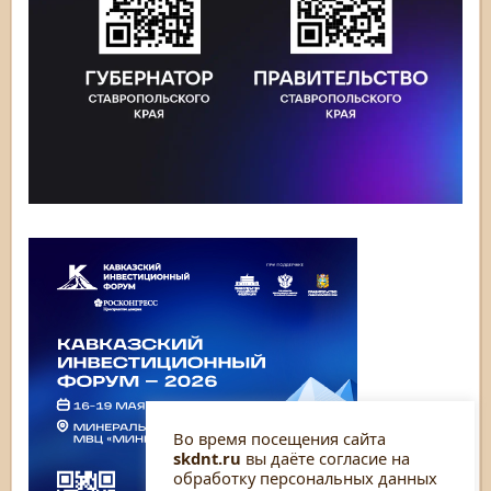
Во время посещения сайта
skdnt.ru
вы даёте согласие на
обработку персональных данных