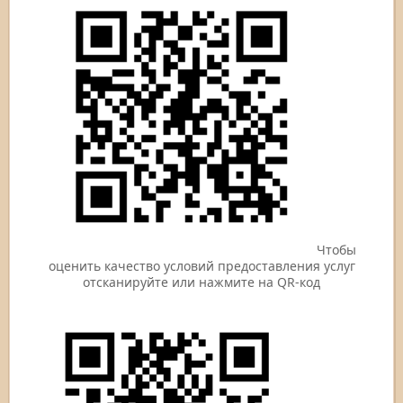
Чтобы
оценить качество условий предоставления услуг
отсканируйте или нажмите на QR-код