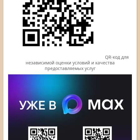
QR-код для
независимой оценки условий и качества
предоставляемых услуг