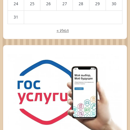
24
25
26
27
28
29
30
31
« Июл