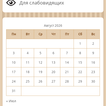
Для слабовидящих
Август 2026
Пн
Вт
Ср
Чт
Пт
Сб
Вс
1
2
3
4
5
6
7
8
9
10
11
12
13
14
15
16
17
18
19
20
21
22
23
24
25
26
27
28
29
30
31
« Июл