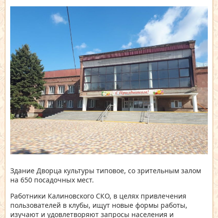
Здание Дворца культуры типовое, со зрительным залом
на 650 посадочных мест.
Работники Калиновского СКО, в целях привлечения
пользователей в клубы, ищут новые формы работы,
изучают и удовлетворяют запросы населения и