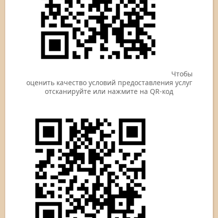
Чтобы
оценить качество условий предоставления услуг
отсканируйте или нажмите на QR-код