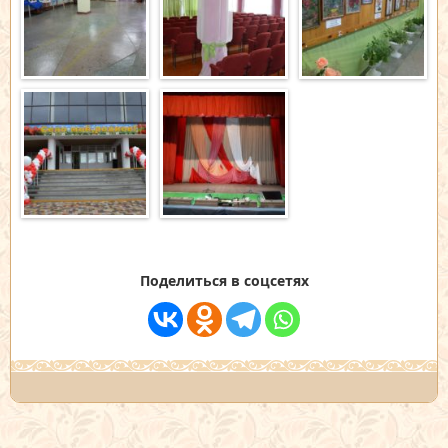
Поделиться в соцсетях