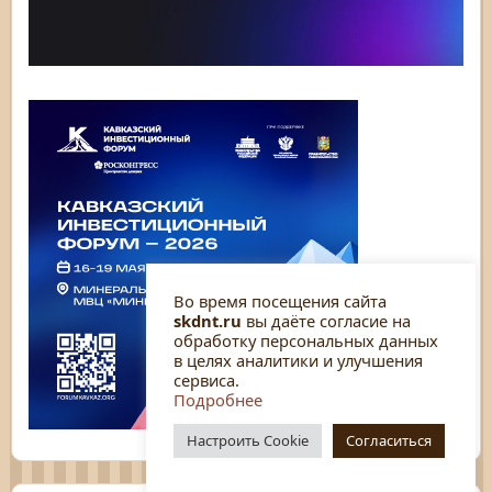
Во время посещения сайта
skdnt.ru
вы даёте согласие на
обработку персональных данных
в целях аналитики и улучшения
сервиса.
Подробнее
Настроить Cookie
Согласиться