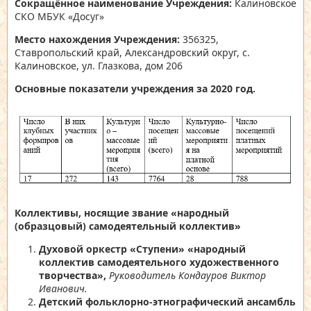
Сокращённое наименование Учреждения:
Калиновское
СКО МБУК «Досуг»
Место нахождения Учреждения:
356325,
Ставропольский край, Александровский округ, с.
Калиновское, ул. Глазкова, дом 206
Основные показатели учреждения за 2020 год.
Коллективы, носящие звание
«народный
(образцовый) самодеятельный коллектив»
Духовой оркестр «Ступени» «народный
коллектив самодеятельного художественного
творчества»,
Руководитель Кондауров Виктор
Иванович.
Детский фольклорно-этнографический ансамбль