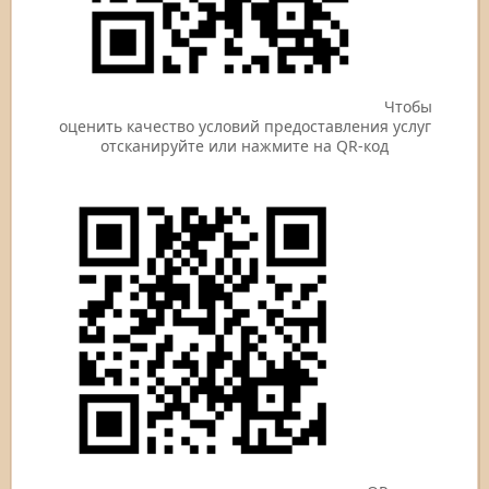
Чтобы
оценить качество условий предоставления услуг
отсканируйте или нажмите на QR-код