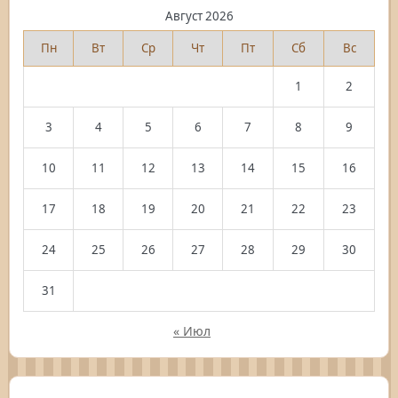
Август 2026
Пн
Вт
Ср
Чт
Пт
Сб
Вс
1
2
3
4
5
6
7
8
9
10
11
12
13
14
15
16
17
18
19
20
21
22
23
24
25
26
27
28
29
30
31
« Июл