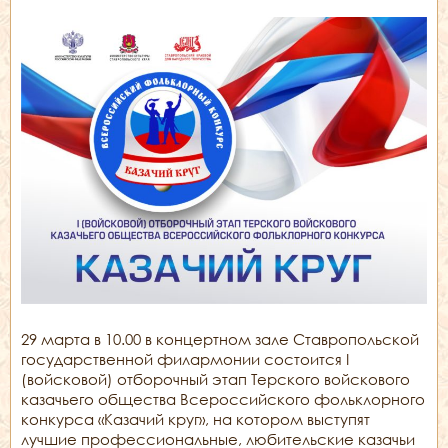
29 марта в 10.00 в концертном зале Ставропольской
государственной филармонии состоится I
(войсковой) отборочный этап Терского войскового
казачьего общества Всероссийского фольклорного
конкурса «Казачий круг», на котором выступят
лучшие профессиональные, любительские казачьи