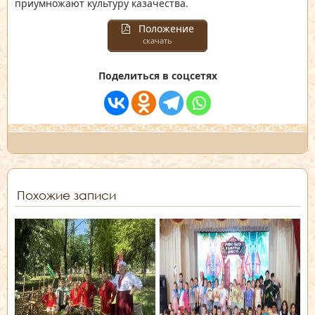
приумножают культуру казачества.
Положение
скачать
Поделиться в соцсетях
Похожие записи