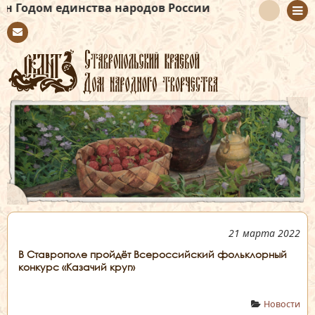
инства народов России
Con
tact
21 марта 2022
В Ставрополе пройдёт Всероссийский фольклорный
конкурс «Казачий круг»
Новости