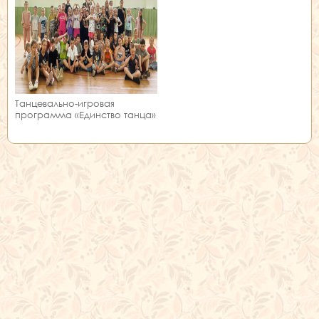
Танцевально-игровая
программа «Единство танца»