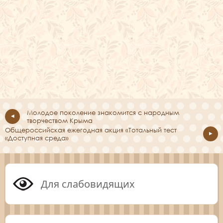
Молодое поколение знакомится с народным
творчеством Крыма
Общероссийская ежегодная акция «Тотальный тест
«Доступная среда»
Для слабовидящих