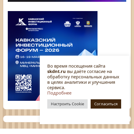
Во время посещения сайта
skdnt.ru
вы даёте согласие на
обработку персональных данных
в целях аналитики и улучшения
сервиса.
Подробнее
Настроить Cookie
Согласиться