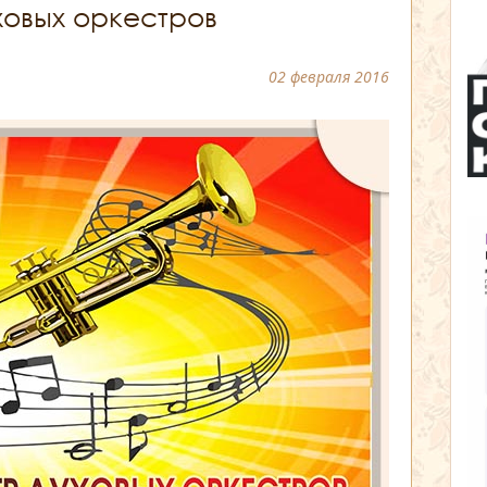
ховых оркестров
02 февраля 2016