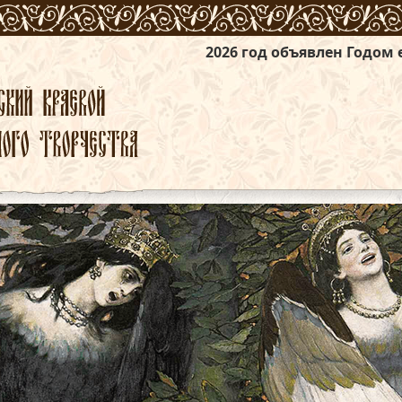
2026 год объявлен Годом единства народ