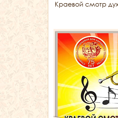
Краевой смотр ду