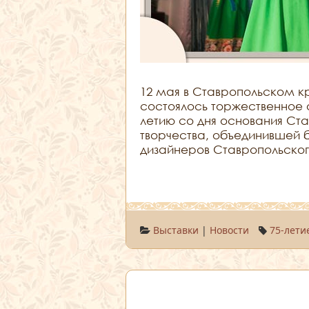
12 мая в Ставропольском 
состоялось торжественное 
летию со дня основания Ст
творчества, объединившей 
дизайнеров Ставропольског
Выставки
|
Новости
75-лети