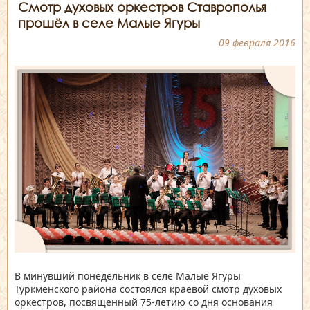
Смотр духовых оркестров Ставрополья
прошёл в селе Малые Ягуры
09 февраля 2016
В минувший понедельник в селе Малые Ягуры
Туркменского района состоялся краевой смотр духовых
оркестров, посвященный 75-летию со дня основания