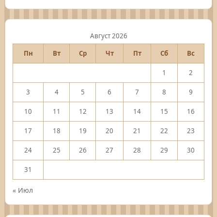
Август 2026
Пн
Вт
Ср
Чт
Пт
Сб
Вс
1
2
3
4
5
6
7
8
9
10
11
12
13
14
15
16
17
18
19
20
21
22
23
24
25
26
27
28
29
30
31
« Июл