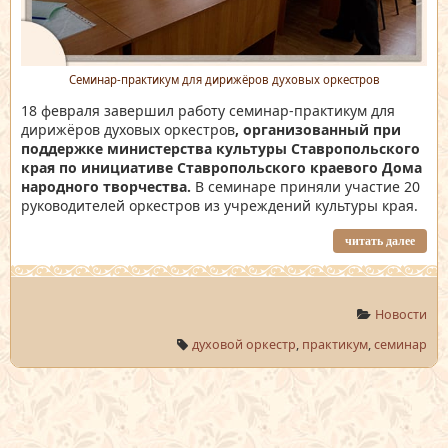
Семинар-практикум для дирижёров духовых оркестров
18 февраля завершил работу семинар-практикум для
дирижёров духовых оркестров
,
организованный при
поддержке министерства культуры Ставропольского
края по инициативе Ставропольского краевого Дома
народного творчества.
В семинаре приняли участие 20
руководителей оркестров из учреждений культуры края.
читать далее
Новости
духовой оркестр
,
практикум
,
семинар