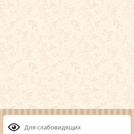
Для слабовидящих