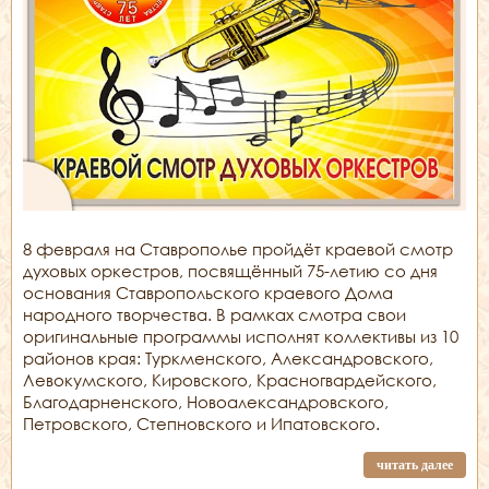
8 февраля на Ставрополье пройдёт краевой смотр
духовых оркестров, посвящённый 75-летию со дня
основания Ставропольского краевого Дома
народного творчества. В рамках смотра свои
оригинальные программы исполнят коллективы из 10
районов края: Туркменского, Александровского,
Левокумского, Кировского, Красногвардейского,
Благодарненского, Новоалександровского,
Петровского, Степновского и Ипатовского.
читать далее