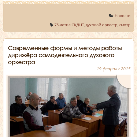
Новости
75-летие СКДНТ
,
духовой оркестр
,
смотр
Современные формы и методы работы
дирижёра самодеятельного духового
оркестра
19 февраля 2015