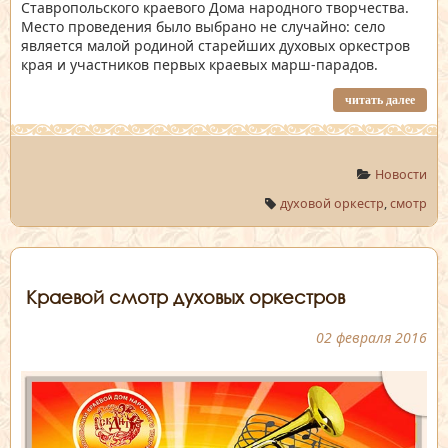
Ставропольского краевого Дома народного творчества.
Место проведения было выбрано не случайно: село
является малой родиной старейших духовых оркестров
края и участников первых краевых марш-парадов.
читать далее
Новости
духовой оркестр
,
смотр
Краевой смотр духовых оркестров
02 февраля 2016