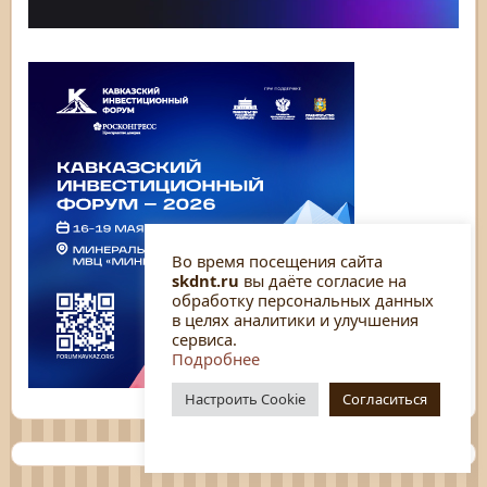
Во время посещения сайта
skdnt.ru
вы даёте согласие на
обработку персональных данных
в целях аналитики и улучшения
сервиса.
Подробнее
Настроить Cookie
Согласиться